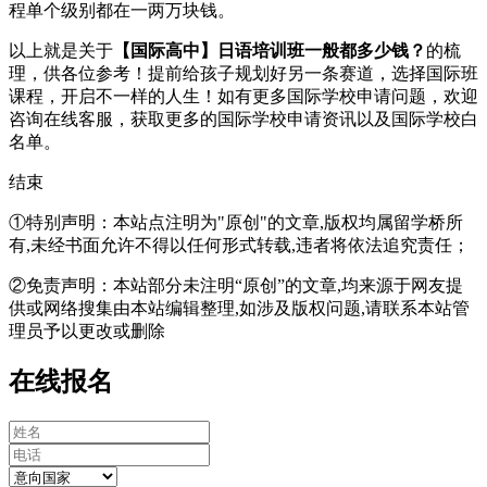
程单个级别都在一两万块钱。
以上就是关于
【国际高中】日语培训班一般都多少钱？
的梳
理，供各位参考！提前给孩子规划好另一条赛道，选择国际班
课程，开启不一样的人生！如有更多国际学校申请问题，欢迎
咨询在线客服
，获取更多的国际学校申请资讯以及国际学校白
名单。
结束
①特别声明：本站点注明为"原创"的文章,版权均属留学桥所
有,未经书面允许不得以任何形式转载,违者将依法追究责任；
②免责声明：本站部分未注明“原创”的文章,均来源于网友提
供或网络搜集由本站编辑整理,如涉及版权问题,请联系本站管
理员予以更改或删除
在线报名