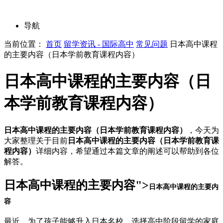
导航
当前位置：
首页
留学资讯 - 国际高中
常见问题
日本高中课程
的主要内容（日本学前教育课程内容）
日本高中课程的主要内容（日
本学前教育课程内容）
日本高中课程的主要内容（日本学前教育课程内容）
，今天为
大家整理关于目前
日本高中课程的主要内容（日本学前教育课
程内容）
详细内容，希望通过本篇文章的阐述可以帮助到各位
解答。
日本高中课程的主要内容">
日本高中课程的主要内
容
最近，为了孩子能够升入日本名校，选择高中阶段留学的家庭