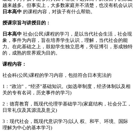
越来越多。但事实上，大多数家庭并不清楚，也没有机会认识
日本高中
的课程内容，对孩子有什么帮助。
授课宗旨与讲授目的：
日本高中
社会(公民)课程的学习，是以当代社会生活，社会现
象，事件为内容，旨在培养学生认识，理解，当代社会的能
力。在此基础之上，鼓励学生独立思考，旁征博引，形成独特
的，成熟的世界观为目的。
课程内容：
社会科(公民)课程的学习内容，包括符合日本宪法的
1：“政治”，“经济”基础知识。(如选举制度，经济体制以及相
关的专有名词，历史事件的学习)
2：德育教育，既现代伦理学基础学习(家庭结构，社会分工，
日常礼仪及其源流及意义)
3：现代社会，既现代意识学习(以人 权、和平、环境、国际
理解为中心的基本学习)