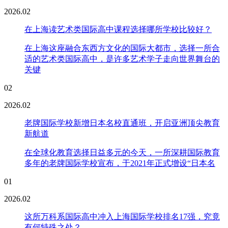
2026.02
在上海读艺术类国际高中课程选择哪所学校比较好？
在上海这座融合东西方文化的国际大都市，选择一所合
适的艺术类国际高中，是许多艺术学子走向世界舞台的
关键
02
2026.02
老牌国际学校新增日本名校直通班，开启亚洲顶尖教育
新航道
在全球化教育选择日益多元的今天，一所深耕国际教育
多年的老牌国际学校宣布，于2021年正式增设“日本名
01
2026.02
这所万科系国际高中冲入上海国际学校排名17强，究竟
有何特殊之处？