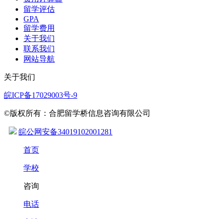
留学评估
GPA
留学费用
关于我们
联系我们
网站导航
关于我们
皖ICP备17029003号-9
©版权所有：合肥留学桥信息咨询有限公司
皖公网安备34019102001281
首页
学校
咨询
电话