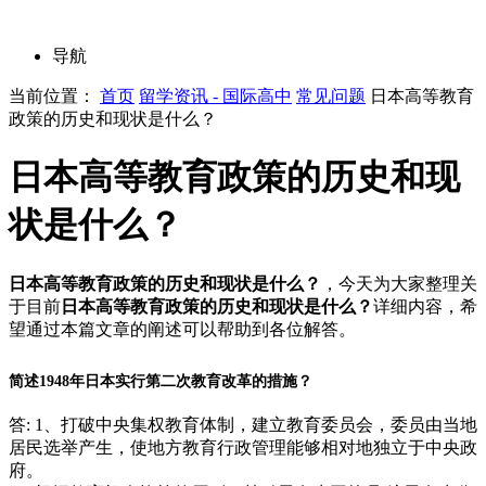
导航
当前位置：
首页
留学资讯 - 国际高中
常见问题
日本高等教育
政策的历史和现状是什么？
日本高等教育政策的历史和现
状是什么？
日本高等教育政策的历史和现状是什么？
，今天为大家整理关
于目前
日本高等教育政策的历史和现状是什么？
详细内容，希
望通过本篇文章的阐述可以帮助到各位解答。
简述1948年日本实行第二次教育改革的措施？
答: 1、打破中央集权教育体制，建立教育委员会，委员由当地
居民选举产生，使地方教育行政管理能够相对地独立于中央政
府。