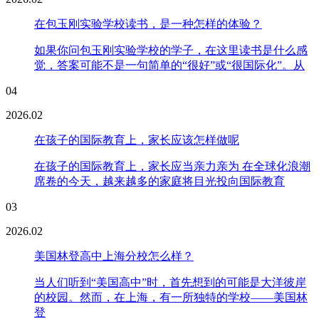
在包玉刚实验学校读书，是一种怎样的体验？
如果你问包玉刚实验学校的学子，在这里读书是什么感
觉，答案可能不是一句简单的“很好”或“很国际化”。从
04
2026.02
在孩子的国际教育上，家长应该怎样做呢
在孩子的国际教育上，家长应当亲力亲为 在全球化浪潮
席卷的今天，越来越多的家庭将目光投向国际教育
03
2026.02
美国林登高中上海分校怎么样？
当人们听到“美国高中”时，首先想到的可能是大洋彼岸
的校园。然而，在上海，有一所独特的学校——美国林
登