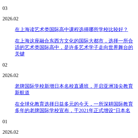
03
2026.02
在上海读艺术类国际高中课程选择哪所学校比较好？
在上海这座融合东西方文化的国际大都市，选择一所合
适的艺术类国际高中，是许多艺术学子走向世界舞台的
关键
02
2026.02
老牌国际学校新增日本名校直通班，开启亚洲顶尖教育
新航道
在全球化教育选择日益多元的今天，一所深耕国际教育
多年的老牌国际学校宣布，于2021年正式增设“日本名
01
2026.02