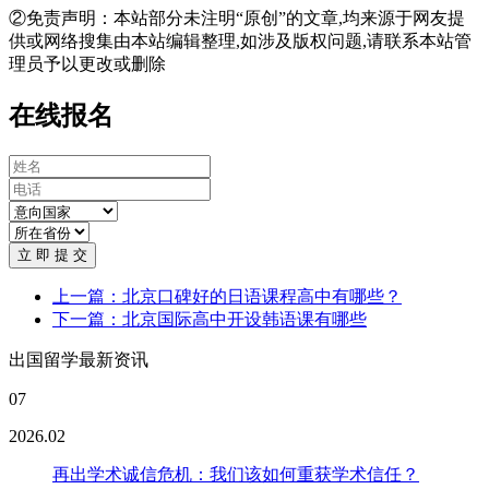
②免责声明：本站部分未注明“原创”的文章,均来源于网友提
供或网络搜集由本站编辑整理,如涉及版权问题,请联系本站管
理员予以更改或删除
在线报名
立 即 提 交
上一篇：北京口碑好的日语课程高中有哪些？
下一篇：北京国际高中开设韩语课有哪些
出国留学最新资讯
07
2026.02
再出学术诚信危机：我们该如何重获学术信任？