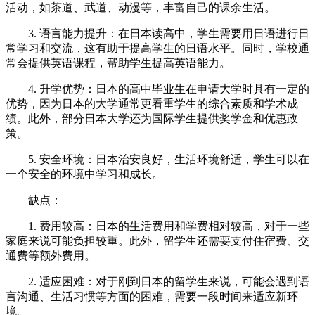
活动，如茶道、武道、动漫等，丰富自己的课余生活。
3. 语言能力提升：在日本读高中，学生需要用日语进行日
常学习和交流，这有助于提高学生的日语水平。同时，学校通
常会提供英语课程，帮助学生提高英语能力。
4. 升学优势：日本的高中毕业生在申请大学时具有一定的
优势，因为日本的大学通常更看重学生的综合素质和学术成
绩。此外，部分日本大学还为国际学生提供奖学金和优惠政
策。
5. 安全环境：日本治安良好，生活环境舒适，学生可以在
一个安全的环境中学习和成长。
缺点：
1. 费用较高：日本的生活费用和学费相对较高，对于一些
家庭来说可能负担较重。此外，留学生还需要支付住宿费、交
通费等额外费用。
2. 适应困难：对于刚到日本的留学生来说，可能会遇到语
言沟通、生活习惯等方面的困难，需要一段时间来适应新环
境。