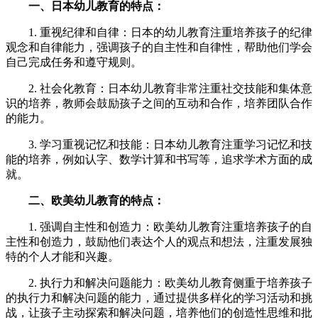
一、日本幼儿教育的特点：
1. 重视纪律和自律：日本的幼儿教育注重培养孩子的纪律
观念和自律能力，强调孩子的自主性和自律性，帮助他们学会
自己完成任务和遵守规则。
2. 社会化教育：日本幼儿教育非常注重社交技能和集体意
识的培养，教师会鼓励孩子之间的互动和合作，培养团队合作
的能力。
3. 学习重视记忆和技能：日本幼儿教育注重学习记忆和技
能的培养，例如认字、数学计算和书写等，追求学术方面的成
就。
二、欧美幼儿教育的特点：
1. 强调自主性和创造力：欧美幼儿教育注重培养孩子的自
主性和创造力，鼓励他们表达个人的观点和想法，注重发展独
特的个人才能和兴趣。
2. 执行力和解决问题能力：欧美幼儿教育侧重于培养孩子
的执行力和解决问题的能力，通过提供多样化的学习活动和挑
战，让孩子主动探索和解决问题，培养他们的创造性思维和批