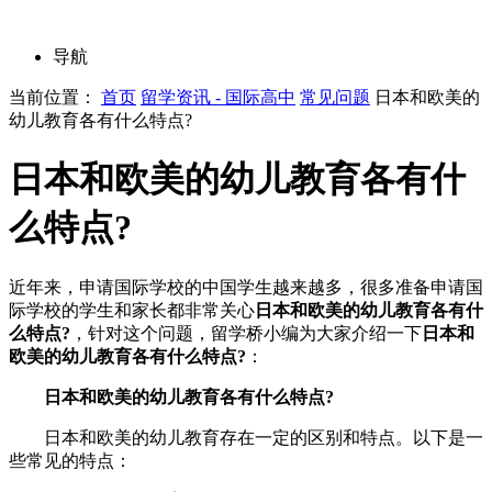
导航
当前位置：
首页
留学资讯 - 国际高中
常见问题
日本和欧美的
幼儿教育各有什么特点?
日本和欧美的幼儿教育各有什
么特点?
近年来，申请国际学校的中国学生越来越多，很多准备申请国
际学校的学生和家长都非常关心
日本和欧美的幼儿教育各有什
么特点?
，针对这个问题，留学桥小编为大家介绍一下
日本和
欧美的幼儿教育各有什么特点?
：
日本和欧美的幼儿教育各有什么特点?
日本和欧美的幼儿教育存在一定的区别和特点。以下是一
些常见的特点：