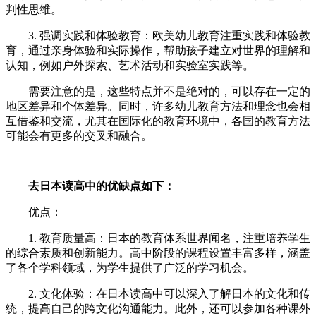
判性思维。
3. 强调实践和体验教育：欧美幼儿教育注重实践和体验教
育，通过亲身体验和实际操作，帮助孩子建立对世界的理解和
认知，例如户外探索、艺术活动和实验室实践等。
需要注意的是，这些特点并不是绝对的，可以存在一定的
地区差异和个体差异。同时，许多幼儿教育方法和理念也会相
互借鉴和交流，尤其在国际化的教育环境中，各国的教育方法
可能会有更多的交叉和融合。
去日本读高中的优缺点如下：
优点：
1. 教育质量高：日本的教育体系世界闻名，注重培养学生
的综合素质和创新能力。高中阶段的课程设置丰富多样，涵盖
了各个学科领域，为学生提供了广泛的学习机会。
2. 文化体验：在日本读高中可以深入了解日本的文化和传
统，提高自己的跨文化沟通能力。此外，还可以参加各种课外