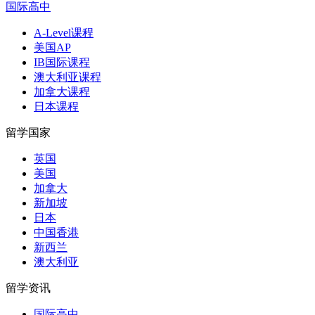
国际高中
A-Level课程
美国AP
IB国际课程
澳大利亚课程
加拿大课程
日本课程
留学国家
英国
美国
加拿大
新加坡
日本
中国香港
新西兰
澳大利亚
留学资讯
国际高中