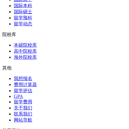
国际本科
国际硕士
留学预科
留学动态
院校库
本硕院校库
高中院校库
海外院校库
其他
我想报名
费用计算器
留学评估
GPA
留学费用
关于我们
联系我们
网站导航