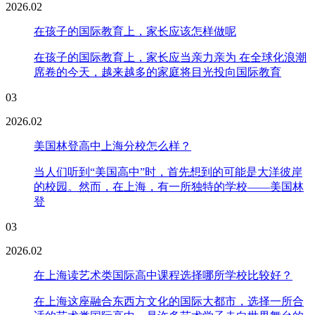
2026.02
在孩子的国际教育上，家长应该怎样做呢
在孩子的国际教育上，家长应当亲力亲为 在全球化浪潮
席卷的今天，越来越多的家庭将目光投向国际教育
03
2026.02
美国林登高中上海分校怎么样？
当人们听到“美国高中”时，首先想到的可能是大洋彼岸
的校园。然而，在上海，有一所独特的学校——美国林
登
03
2026.02
在上海读艺术类国际高中课程选择哪所学校比较好？
在上海这座融合东西方文化的国际大都市，选择一所合