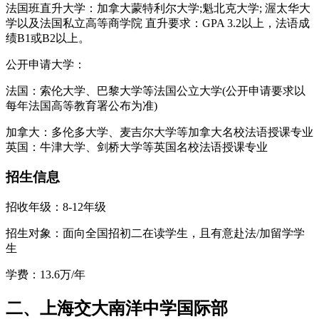
法国班直升大学：加拿大蒙特利尔大学;魁北克大学; 渥太华大
学以及法国私立高等商学院 直升要求：GPA 3.2以上，法语成
绩B1或B2以上。
公开申请大学：
法国：索伦大学、巴黎大学等法国公立大学(公开申请要求以
每年法国高等教育署公布为准)
加拿大：多伦多大学、麦吉尔大学等加拿大名校法语授课专业
英国：牛津大学、剑桥大学等英国名校法语授课专业
招生信息
招收年级：8-12年级
招生对象：面向全国招初二在读学生，且有意赴法/加留学学
生
学费：13.6万/年
二、上海交大南洋中学国际部