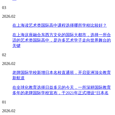
03
2026.02
在上海读艺术类国际高中课程选择哪所学校比较好？
在上海这座融合东西方文化的国际大都市，选择一所合
适的艺术类国际高中，是许多艺术学子走向世界舞台的
关键
02
2026.02
老牌国际学校新增日本名校直通班，开启亚洲顶尖教育
新航道
在全球化教育选择日益多元的今天，一所深耕国际教育
多年的老牌国际学校宣布，于2021年正式增设“日本名
01
2026.02