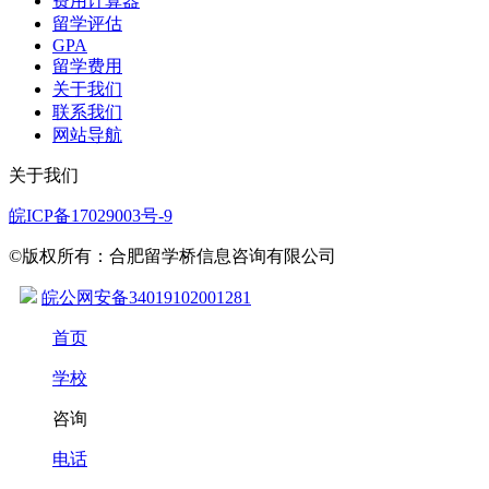
费用计算器
留学评估
GPA
留学费用
关于我们
联系我们
网站导航
关于我们
皖ICP备17029003号-9
©版权所有：合肥留学桥信息咨询有限公司
皖公网安备34019102001281
首页
学校
咨询
电话