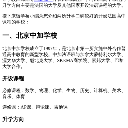
升学方向主要是法国的大学及其他国家开设法语课程的大学。
接下来留学桥小编为您介绍两所升学口碑较好的开设法国高中
课程的学校：
一、北京中加学校
北京中加学校成立于1997年，是北京市第一所实施中外合作普
通高中教育的新型学校。中加法语班与加拿大蒙特利尔大学、
渥太华大学、魁北克大学、SKEMA商学院、索邦大学、巴黎
大学合作。
开设课程
必修课程：数学、物理、化学、生物、历史、计算机、美术、
音乐、体育
选修课：AP课、辩论课、吉他课
升学方向