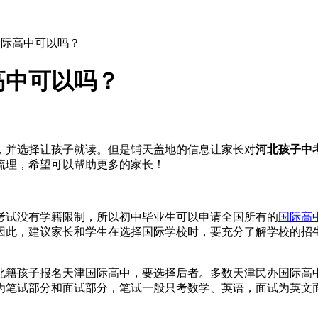
国际高中可以吗？
高中可以吗？
，并选择让孩子就读。但是铺天盖地的信息让家长对
河北孩子中
梳理，希望可以帮助更多的家长！
考试没有学籍限制，所以初中毕业生可以申请全国所有的
国际高
因此，建议家长和学生在选择国际学校时，要充分了解学校的招
北籍孩子报名天津国际高中，要选择后者。多数天津民办国际高
为笔试部分和面试部分，笔试一般只考数学、英语，面试为英文