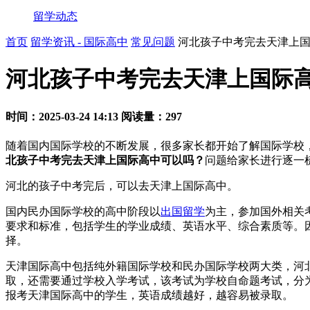
留学动态
首页
留学资讯 - 国际高中
常见问题
河北孩子中考完去天津上
河北孩子中考完去天津上国际
时间：2025-03-24 14:13
阅读量：297
随着国内国际学校的不断发展，很多家长都开始了解国际学校
北孩子中考完去天津上国际高中可以吗？
问题给家长进行逐一
河北的孩子中考完后，可以去天津上国际高中。
国内民办国际学校的高中阶段以
出国留学
为主，参加国外相关
要求和标准，包括学生的学业成绩、英语水平、综合素质等。
择。
天津国际高中包括纯外籍国际学校和民办国际学校两大类，河
取，还需要通过学校入学考试，该考试为学校自命题考试，分
报考天津国际高中的学生，英语成绩越好，越容易被录取。