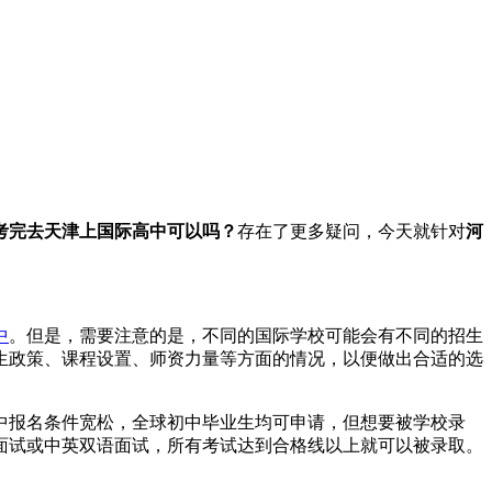
考完去天津上国际高中可以吗？
存在了更多疑问，今天就针对
河
中
。但是，需要注意的是，不同的国际学校可能会有不同的招生
生政策、课程设置、师资力量等方面的情况，以便做出合适的选
中报名条件宽松，全球初中毕业生均可申请，但想要被学校录
面试或中英双语面试，所有考试达到合格线以上就可以被录取。