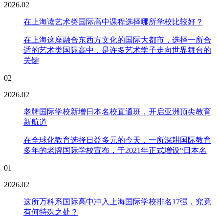
2026.02
在上海读艺术类国际高中课程选择哪所学校比较好？
在上海这座融合东西方文化的国际大都市，选择一所合
适的艺术类国际高中，是许多艺术学子走向世界舞台的
关键
02
2026.02
老牌国际学校新增日本名校直通班，开启亚洲顶尖教育
新航道
在全球化教育选择日益多元的今天，一所深耕国际教育
多年的老牌国际学校宣布，于2021年正式增设“日本名
01
2026.02
这所万科系国际高中冲入上海国际学校排名17强，究竟
有何特殊之处？