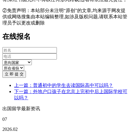
②免责声明：本站部分未注明“原创”的文章,均来源于网友提
供或网络搜集由本站编辑整理,如涉及版权问题,请联系本站管
理员予以更改或删除
在线报名
立 即 提 交
上一篇：普通初中的学生去读国际高中可以吗？
下一篇：外地户口孩子在北京上完初中后上国际学校可
以吗？
出国留学最新资讯
07
2026.02