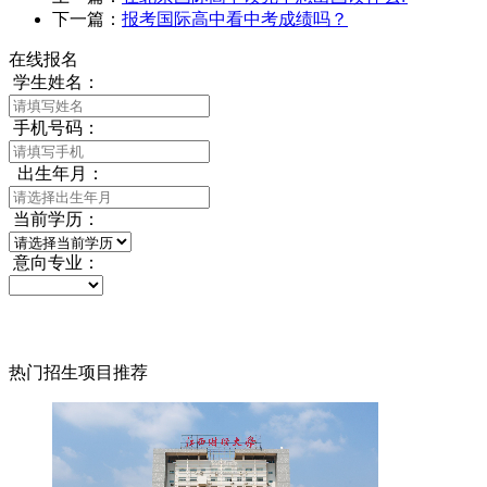
下一篇：
报考国际高中看中考成绩吗？
在线报名
学生姓名：
手机号码：
出生年月：
当前学历：
意向专业：
热门招生项目推荐