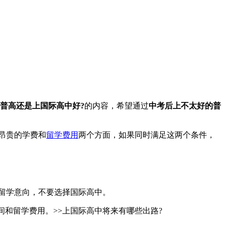
普高还是上国际高中好?
的内容，希望通过
中考后上不太好的普
昂贵的学费和
留学费用
两个方面，如果同时满足这两个条件，
的留学意向，不要选择国际高中。
间和留学费用。>>上国际高中将来有哪些出路?