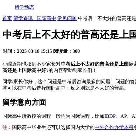
留学动态
首页
留学资讯 - 国际高中
常见问题
中考后上不太好的普高还是
中考后上不太好的普高还是上国
时间：2025-03-18 15:15
阅读量：300
小编近期也收到不少家长对
中考后上不太好的普高还是上国际
高还是上国际高中好?
的内容帮助到家长们！
同学/家长你好，这个问题是中考后咨询最多的问题，问题的
就可以在中考后选择国际高中，反之则就是不太好的普高。
留学意向方面
国际高中所教授的课程一般均为国际课程，比如IBDP、AP、
注
：国际高中毕业生还可以选择国内大学的
中外合作办学本科