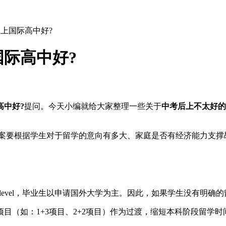
上国际高中好?
际高中好?
高中好?
提问。今天小编就给大家整理一些关于
中考后上不太好的
答案要根据学生对于留学的意向有多大、家庭是否有经济能力支撑
Alevel，毕业生以申请国外大学为主。因此，如果学生没有明确
项目（如：1+3项目、2+2项目）作为过渡，缩短本科阶段留学时