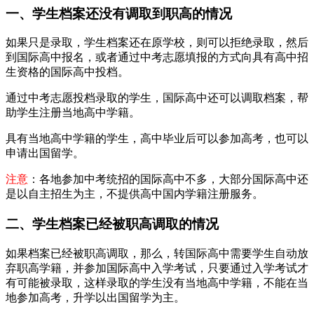
一、学生档案还没有调取到职高的情况
如果只是录取，学生档案还在原学校，则可以拒绝录取，然后
到国际高中报名，或者通过中考志愿填报的方式向具有高中招
生资格的国际高中投档。
通过中考志愿投档录取的学生，国际高中还可以调取档案，帮
助学生注册当地高中学籍。
具有当地高中学籍的学生，高中毕业后可以参加高考，也可以
申请出国留学。
注意
：各地参加中考统招的国际高中不多，大部分国际高中还
是以自主招生为主，不提供高中国内学籍注册服务。
二、学生档案已经被职高调取的情况
如果档案已经被职高调取，那么，转国际高中需要学生自动放
弃职高学籍，并参加国际高中入学考试，只要通过入学考试才
有可能被录取，这样录取的学生没有当地高中学籍，不能在当
地参加高考，升学以出国留学为主。