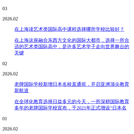
03
2026.02
在上海读艺术类国际高中课程选择哪所学校比较好？
在上海这座融合东西方文化的国际大都市，选择一所合
适的艺术类国际高中，是许多艺术学子走向世界舞台的
关键
02
2026.02
老牌国际学校新增日本名校直通班，开启亚洲顶尖教育
新航道
在全球化教育选择日益多元的今天，一所深耕国际教育
多年的老牌国际学校宣布，于2021年正式增设“日本名
01
2026.02