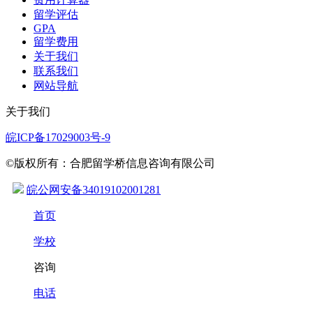
留学评估
GPA
留学费用
关于我们
联系我们
网站导航
关于我们
皖ICP备17029003号-9
©版权所有：合肥留学桥信息咨询有限公司
皖公网安备34019102001281
首页
学校
咨询
电话