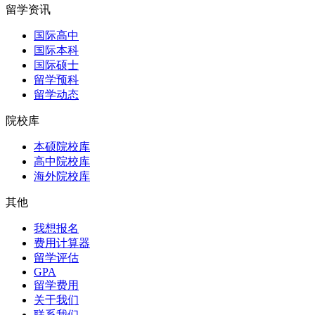
留学资讯
国际高中
国际本科
国际硕士
留学预科
留学动态
院校库
本硕院校库
高中院校库
海外院校库
其他
我想报名
费用计算器
留学评估
GPA
留学费用
关于我们
联系我们