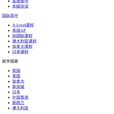
直接留学
本硕连读
国际高中
A-Level课程
美国AP
IB国际课程
澳大利亚课程
加拿大课程
日本课程
留学国家
英国
美国
加拿大
新加坡
日本
中国香港
新西兰
澳大利亚