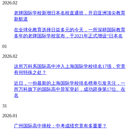
2026.02
老牌国际学校新增日本名校直通班，开启亚洲顶尖教育
新航道
在全球化教育选择日益多元的今天，一所深耕国际教育
多年的老牌国际学校宣布，于2021年正式增设“日本名
01
2026.02
这所万科系国际高中冲入上海国际学校排名17强，究竟
有何特殊之处？
近日，一份最新的上海国际学校排名榜单引发关注，一
所万科旗下的国际高中异军突起，成功跻身第17位。在
名
31
2026.01
广州国际高中择校：中考成绩究竟有多重要？