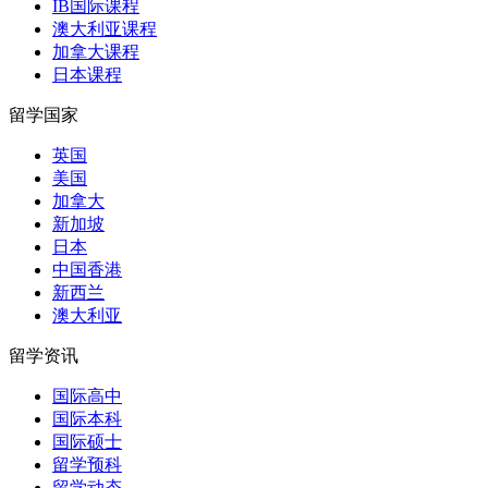
IB国际课程
澳大利亚课程
加拿大课程
日本课程
留学国家
英国
美国
加拿大
新加坡
日本
中国香港
新西兰
澳大利亚
留学资讯
国际高中
国际本科
国际硕士
留学预科
留学动态