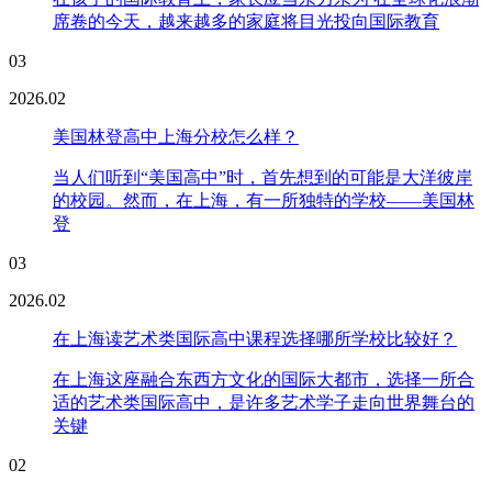
席卷的今天，越来越多的家庭将目光投向国际教育
03
2026.02
美国林登高中上海分校怎么样？
当人们听到“美国高中”时，首先想到的可能是大洋彼岸
的校园。然而，在上海，有一所独特的学校——美国林
登
03
2026.02
在上海读艺术类国际高中课程选择哪所学校比较好？
在上海这座融合东西方文化的国际大都市，选择一所合
适的艺术类国际高中，是许多艺术学子走向世界舞台的
关键
02