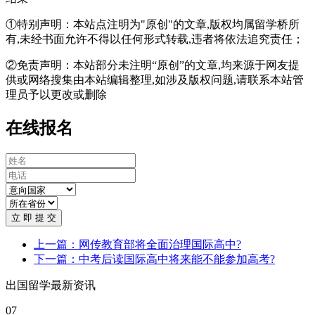
①特别声明：本站点注明为"原创"的文章,版权均属留学桥所
有,未经书面允许不得以任何形式转载,违者将依法追究责任；
②免责声明：本站部分未注明“原创”的文章,均来源于网友提
供或网络搜集由本站编辑整理,如涉及版权问题,请联系本站管
理员予以更改或删除
在线报名
立 即 提 交
上一篇：网传教育部将全面治理国际高中?
下一篇：中考后读国际高中将来能不能参加高考?
出国留学最新资讯
07