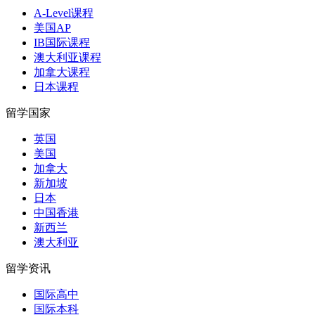
A-Level课程
美国AP
IB国际课程
澳大利亚课程
加拿大课程
日本课程
留学国家
英国
美国
加拿大
新加坡
日本
中国香港
新西兰
澳大利亚
留学资讯
国际高中
国际本科