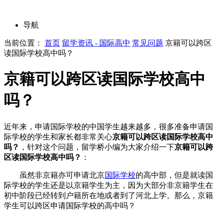
导航
当前位置：
首页
留学资讯 - 国际高中
常见问题
京籍可以跨区
读国际学校高中吗？
京籍可以跨区读国际学校高中
吗？
近年来，申请国际学校的中国学生越来越多，很多准备申请国
际学校的学生和家长都非常关心
京籍可以跨区读国际学校高中
吗？
，针对这个问题，留学桥小编为大家介绍一下
京籍可以跨
区读国际学校高中吗？
：
虽然非京籍亦可申请北京
国际学校
的高中部，但是就读国
际学校的学生还是以京籍学生为主，因为大部分非京籍学生在
初中阶段已经转到户籍所在地或者到了河北上学。那么，京籍
学生可以跨区申请国际学校的高中吗？