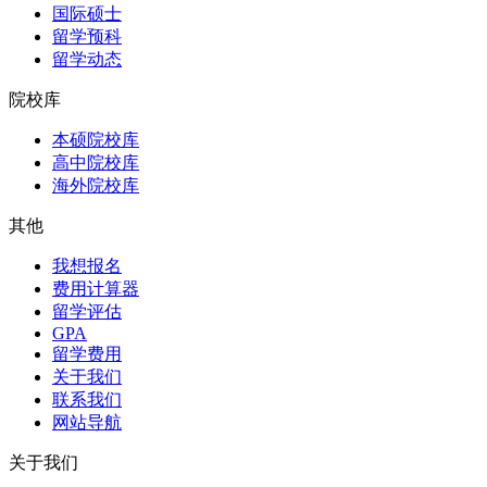
国际硕士
留学预科
留学动态
院校库
本硕院校库
高中院校库
海外院校库
其他
我想报名
费用计算器
留学评估
GPA
留学费用
关于我们
联系我们
网站导航
关于我们