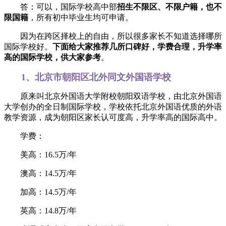
答：可以，国际学校高中部
招生不限区、不限户籍，也不
限国籍
，所有初中毕业生均可申请。
因为在跨区择校上的自由，所以很多家长不知道选择哪所
国际学校好。
下面给大家推荐几所口碑好，学费合理，升学率
高的国际学校，供大家参考
。
1、北京市朝阳区北外同文外国语学校
原来叫北京外国语大学附校朝阳双语学校，由北京外国语
大学创办的全日制国际学校，学校依托北京外国语优质的外语
教学资源，成为朝阳区家长认可度高，升学率高的国际高中。
学费：
美高：16.5万/年
澳高：14.5万/年
加高：14.5万/年
英高：14.8万/年