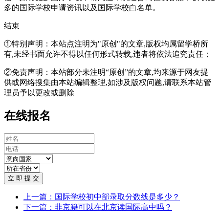
多的国际学校申请资讯以及国际学校白名单。
结束
①特别声明：本站点注明为"原创"的文章,版权均属留学桥所
有,未经书面允许不得以任何形式转载,违者将依法追究责任；
②免责声明：本站部分未注明“原创”的文章,均来源于网友提
供或网络搜集由本站编辑整理,如涉及版权问题,请联系本站管
理员予以更改或删除
在线报名
立 即 提 交
上一篇：国际学校初中部录取分数线是多少？
下一篇：非京籍可以在北京读国际高中吗？