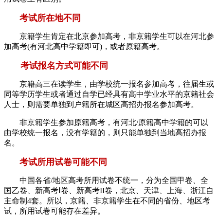
考试所在地不同
京籍学生肯定在北京参加高考，非京籍学生可以在河北参
加高考(有河北高中学籍即可)，或者原籍高考。
考试报名方式可能不同
京籍高三在读学生，由学校统一报名参加高考，往届生或
同等学历学生或者通过自学已经具有高中学业水平的京籍社会
人士，则需要单独到户籍所在城区高招办报名参加高考。
非京籍学生参加原籍高考，有河北/原籍高中学籍的可以
由学校统一报名，没有学籍的，则只能单独到当地高招办报
名。
考试所用试卷可能不同
中国各省/地区高考所用试卷不统一，分为全国甲卷、全
国乙卷、新高考Ⅰ卷、新高考II卷，北京、天津、上海、浙江自
主命制4套。所以，京籍、非京籍学生在不同的省份、地区考
试，所用试卷可能存在差异。