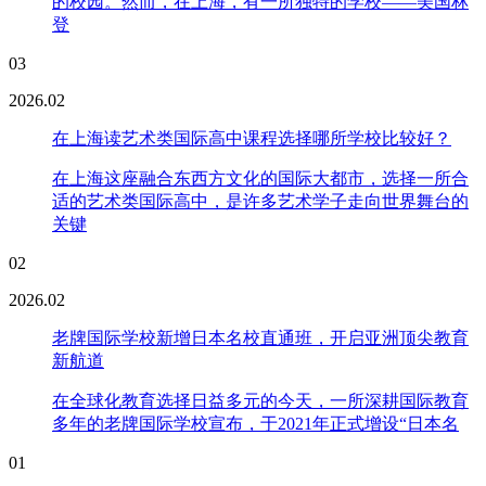
的校园。然而，在上海，有一所独特的学校——美国林
登
03
2026.02
在上海读艺术类国际高中课程选择哪所学校比较好？
在上海这座融合东西方文化的国际大都市，选择一所合
适的艺术类国际高中，是许多艺术学子走向世界舞台的
关键
02
2026.02
老牌国际学校新增日本名校直通班，开启亚洲顶尖教育
新航道
在全球化教育选择日益多元的今天，一所深耕国际教育
多年的老牌国际学校宣布，于2021年正式增设“日本名
01