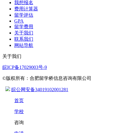
我想报名
费用计算器
留学评估
GPA
留学费用
关于我们
联系我们
网站导航
关于我们
皖ICP备17029003号-9
©版权所有：合肥留学桥信息咨询有限公司
皖公网安备34019102001281
首页
学校
咨询