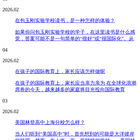
2026.02
在包玉刚实验学校读书，是一种怎样的体验？
如果你问包玉刚实验学校的学子，在这里读书是什么感
觉，答案可能不是一句简单的“很好”或“很国际化”。从
04
2026.02
在孩子的国际教育上，家长应该怎样做呢
在孩子的国际教育上，家长应当亲力亲为 在全球化浪潮
席卷的今天，越来越多的家庭将目光投向国际教育
03
2026.02
美国林登高中上海分校怎么样？
当人们听到“美国高中”时，首先想到的可能是大洋彼岸