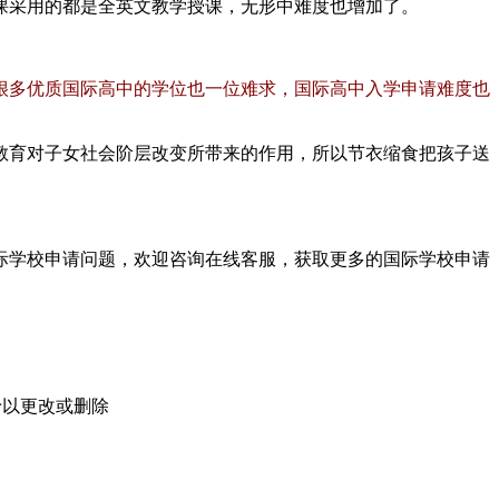
采用的都是全英文教学授课，无形中难度也增加了。
很多优质国际高中的学位也一位难求，国际高中入学申请难度也
育对子女社会阶层改变所带来的作用，所以节衣缩食把孩子送
际学校申请问题，欢迎
咨询在线客服
，获取更多的国际学校申请
予以更改或删除