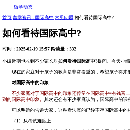
留学动态
首页
留学资讯 - 国际高中
常见问题
如何看待国际高中?
如何看待国际高中?
时间：2025-02-19 15:57
阅读量：332
小编近期也收到不少家长对
如何看待国际高中?
提问。今天小编
现在的家庭对于孩子的教育是非常看重的，希望孩子将来能
对国际高中的印象
不少家庭对于国际高中的印象还停留在国际高中=有钱富
到的国际高中印象。
其次还会有不少家庭认为，国际高中的课
可以明确的告诉大家，这种看法真的已经不存国际高中的校园
（1）从考试难度上