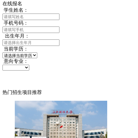
在线报名
学生姓名：
手机号码：
出生年月：
当前学历：
意向专业：
热门招生项目推荐