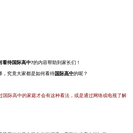
何看待国际高中?
的内容帮助到家长们！
择，究竟大家都是如何看待
国际高中
的呢？
过国际高中的家庭才会有这种看法，或是通过网络或电视了解