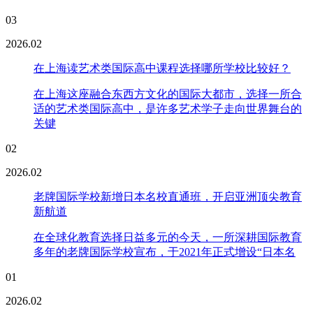
03
2026.02
在上海读艺术类国际高中课程选择哪所学校比较好？
在上海这座融合东西方文化的国际大都市，选择一所合
适的艺术类国际高中，是许多艺术学子走向世界舞台的
关键
02
2026.02
老牌国际学校新增日本名校直通班，开启亚洲顶尖教育
新航道
在全球化教育选择日益多元的今天，一所深耕国际教育
多年的老牌国际学校宣布，于2021年正式增设“日本名
01
2026.02