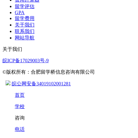
留学评估
GPA
留学费用
关于我们
联系我们
网站导航
关于我们
皖ICP备17029003号-9
©版权所有：合肥留学桥信息咨询有限公司
皖公网安备34019102001281
首页
学校
咨询
电话