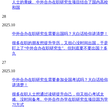
人士的青睐。中外合办在职研究生项目结合了国内高校
和国
28
2025.10
中外合办在职研究生需要出国吗？大白话给你讲清楚！
很多在职的朋友想提升学历，又担心没时间出国，于是
盯上了“中外合办在职研究生”。但到底要不要出国？多
久
27
2025.10
中外合办在职研究生需要参加全国考试吗？大白话给你
讲清楚！
很多在职人士想通过读研提升自己，但又担心考试太
难、没时间备考。中外合作办学在职研究生项目因为学
习方式