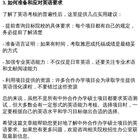
3. 如何准备和应对英语要求
了解了英语考核的普遍性后，这里提供几点实用建议：
- 提前查询目标院校的具体要求：每个项目都有自己的规定，
务必提前了解清楚
- 准备语言证明：如果有时间，考取雅思或托福成绩是最稳妥
的方式
- 加强专业英语能力：不仅仅是日常英语，还要关注专业术语
和文献阅读能力
- 利用项目提供的资源：许多合作办学项目会为录取学生提供
英语强化课程，不要错过这些资源
总的来说，虽然不是所有中外合作办学硕士项目都要求英语测
试，但大多数会有一定形式的英语能力考核。选择项目时，一
定要根据自己的英语水平和学习目标做出合适的选择。
希望这篇文章能帮助您更好地了解中外合作办学硕士项目的英
语要求。如果您有更多问题，欢迎咨询相关院校招生办公室获
取最新信息。