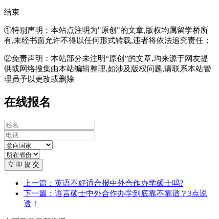
结束
①特别声明：本站点注明为"原创"的文章,版权均属留学桥所
有,未经书面允许不得以任何形式转载,违者将依法追究责任；
②免责声明：本站部分未注明“原创”的文章,均来源于网友提
供或网络搜集由本站编辑整理,如涉及版权问题,请联系本站管
理员予以更改或删除
在线报名
立 即 提 交
上一篇：英语不好适合报中外合作办学硕士吗?
下一篇：语言硕士中外合作办学到底靠不靠谱？3点说
透！