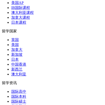
美国AP
IB国际课程
澳大利亚课程
加拿大课程
日本课程
留学国家
英国
美国
加拿大
新加坡
日本
中国香港
新西兰
澳大利亚
留学资讯
国际高中
国际本科
国际硕士