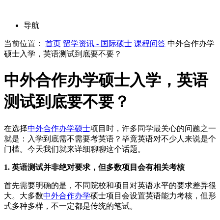
导航
当前位置：
首页
留学资讯 - 国际硕士
课程问答
中外合作办学
硕士入学，英语测试到底要不要？
中外合作办学硕士入学，英语
测试到底要不要？
在选择
中外合作办学硕士
项目时，许多同学最关心的问题之一
就是：入学到底需不需要考英语？毕竟英语对不少人来说是个
门槛。今天我们就来详细聊聊这个话题。
1. 英语测试并非绝对要求，但多数项目会有相关考核
首先需要明确的是，不同院校和项目对英语水平的要求差异很
大。大多数
中外合作办学
硕士项目会设置英语能力考核，但形
式多种多样，不一定都是传统的笔试。