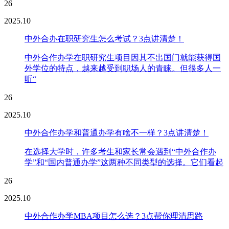
26
2025.10
中外合办在职研究生怎么考试？3点讲清楚！
中外合作办学在职研究生项目因其不出国门就能获得国
外学位的特点，越来越受到职场人的青睐。但很多人一
听“
26
2025.10
中外合作办学和普通办学有啥不一样？3点讲清楚！
在选择大学时，许多考生和家长常会遇到“中外合作办
学”和“国内普通办学”这两种不同类型的选择。它们看起
26
2025.10
中外合作办学MBA项目怎么选？3点帮你理清思路