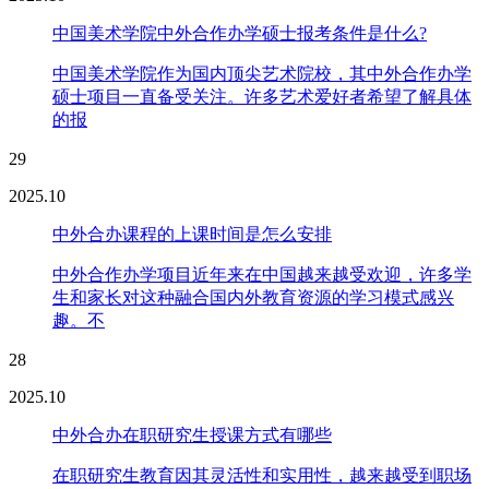
中国美术学院中外合作办学硕士报考条件是什么?
中国美术学院作为国内顶尖艺术院校，其中外合作办学
硕士项目一直备受关注。许多艺术爱好者希望了解具体
的报
29
2025.10
中外合办课程的上课时间是怎么安排
中外合作办学项目近年来在中国越来越受欢迎，许多学
生和家长对这种融合国内外教育资源的学习模式感兴
趣。不
28
2025.10
中外合办在职研究生授课方式有哪些
在职研究生教育因其灵活性和实用性，越来越受到职场