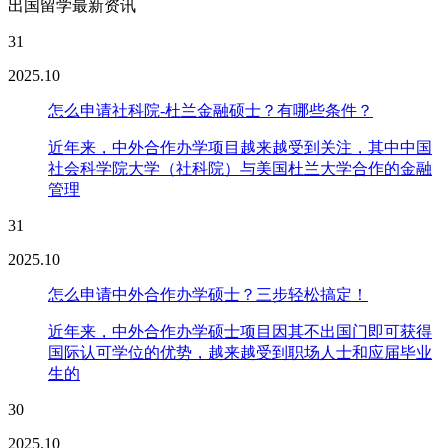
出国留学最新资讯
31
2025.10
怎么申请社科院-杜兰金融硕士？有哪些条件？
近年来，中外合作办学项目越来越受到关注，其中中国
社会科学院大学（社科院）与美国杜兰大学合作的金融
管理
31
2025.10
怎么申请中外合作办学硕士？三步轻松搞定！
近年来，中外合作办学硕士项目因其不出国门即可获得
国际认可学位的优势，越来越受到职场人士和应届毕业
生的
30
2025.10