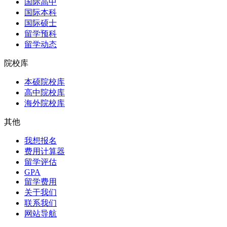
国际高中
国际本科
国际硕士
留学预科
留学动态
院校库
本硕院校库
高中院校库
海外院校库
其他
我想报名
费用计算器
留学评估
GPA
留学费用
关于我们
联系我们
网站导航