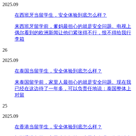
2025.09
在西班牙当留学生，安全体验到底怎么样？
来西班牙留学前，爹妈最担心的就是安全问题。电视上
偶尔看到的欧洲新闻让他们紧张得不行，恨不得给我行
李箱
26
2025.09
在泰国当留学生，安全体验到底怎么样？
来泰国留学前，家里人最担心的就是安全问题。现在我
已经在这边待了一年多，可以负责任地说：泰国整体上
对留
25
2025.09
在香港当留学生，安全体验到底怎么样？