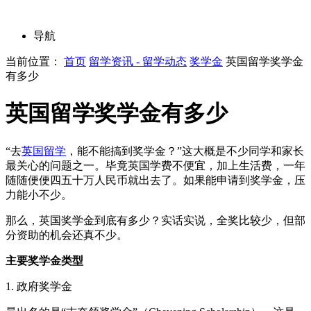
导航
当前位置：
首页
留学资讯 - 留学动态
奖学金
英国留学奖学金
有多少
英国留学奖学金有多少
“去
英国留学
，能不能搞到奖学金？”这大概是不少同学和家长
最关心的问题之一。毕竟英国学费不便宜，加上生活费，一年
随随便便四五十万人民币就出去了。如果能申请到奖学金，压
力能小不少。
那么，英国奖学金到底有多少？实话实说，全奖比较少，但部
分资助的机会还真不少。
主要奖学金类型
1. 政府奖学金