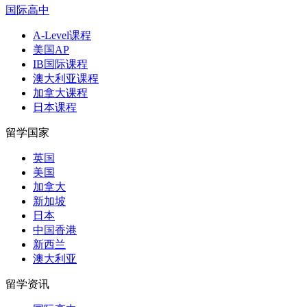
国际高中
A-Level课程
美国AP
IB国际课程
澳大利亚课程
加拿大课程
日本课程
留学国家
英国
美国
加拿大
新加坡
日本
中国香港
新西兰
澳大利亚
留学资讯