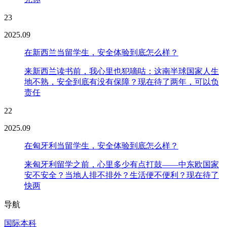
23
2025.09
在新西兰当留学生，安全体验到底怎么样？
来新西兰读书前，我心里也犯嘀咕：这南半球国家人生
地不熟，安全到底有没有保障？现在待了两年，可以负
责任
22
2025.09
在匈牙利当留学生，安全体验到底怎么样？
来匈牙利留学之前，心里多少有点打鼓——中东欧国家
安不安全？当地人排不排外？生活便不便利？现在待了
快两
导航
国际本科