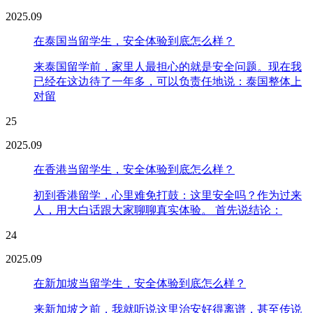
2025.09
在泰国当留学生，安全体验到底怎么样？
来泰国留学前，家里人最担心的就是安全问题。现在我
已经在这边待了一年多，可以负责任地说：泰国整体上
对留
25
2025.09
在香港当留学生，安全体验到底怎么样？
初到香港留学，心里难免打鼓：这里安全吗？作为过来
人，用大白话跟大家聊聊真实体验。 首先说结论：
24
2025.09
在新加坡当留学生，安全体验到底怎么样？
来新加坡之前，我就听说这里治安好得离谱，甚至传说