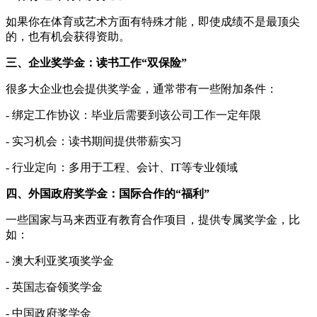
如果你在体育或艺术方面有特殊才能，即使成绩不是最顶尖
的，也有机会获得资助。
三、企业奖学金：读书工作“双保险”
很多大企业也会提供奖学金，通常带有一些附加条件：
- 绑定工作协议：毕业后需要到该公司工作一定年限
- 实习机会：读书期间提供带薪实习
- 行业定向：多用于工程、会计、IT等专业领域
四、外国政府奖学金：国际合作的“福利”
一些国家与马来西亚有教育合作项目，提供专属奖学金，比
如：
- 澳大利亚奖项奖学金
- 英国志奋领奖学金
- 中国政府奖学金