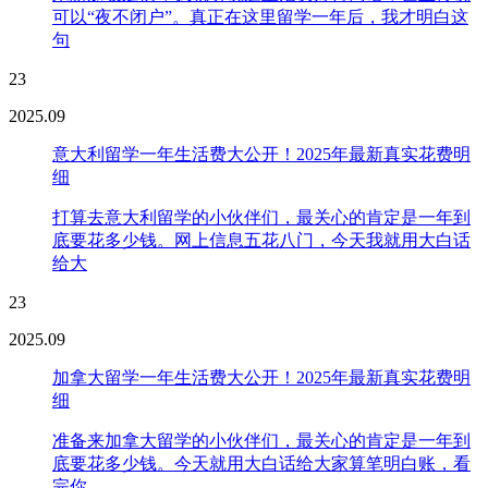
可以“夜不闭户”。真正在这里留学一年后，我才明白这
句
23
2025.09
意大利留学一年生活费大公开！2025年最新真实花费明
细
打算去意大利留学的小伙伴们，最关心的肯定是一年到
底要花多少钱。网上信息五花八门，今天我就用大白话
给大
23
2025.09
加拿大留学一年生活费大公开！2025年最新真实花费明
细
准备来加拿大留学的小伙伴们，最关心的肯定是一年到
底要花多少钱。今天就用大白话给大家算笔明白账，看
完你