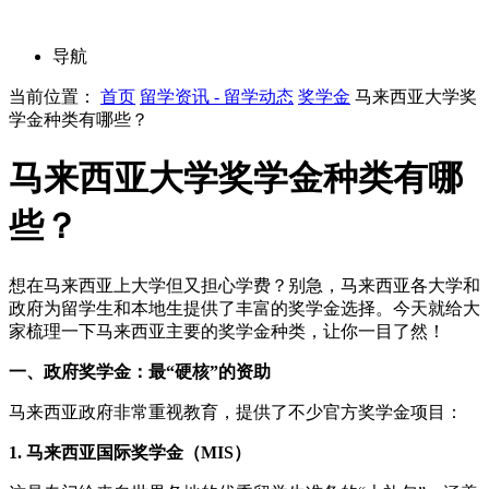
导航
当前位置：
首页
留学资讯 - 留学动态
奖学金
马来西亚大学奖
学金种类有哪些？
马来西亚大学奖学金种类有哪
些？
想在马来西亚上大学但又担心学费？别急，马来西亚各大学和
政府为留学生和本地生提供了丰富的奖学金选择。今天就给大
家梳理一下马来西亚主要的奖学金种类，让你一目了然！
一、政府奖学金：最“硬核”的资助
马来西亚政府非常重视教育，提供了不少官方奖学金项目：
1. 马来西亚国际奖学金（MIS）