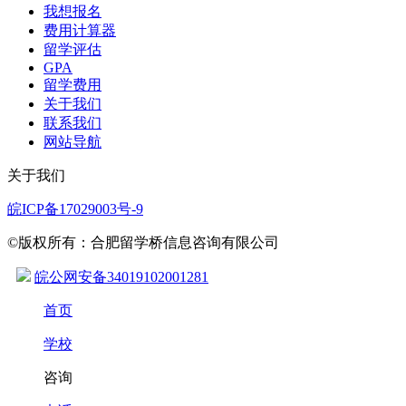
我想报名
费用计算器
留学评估
GPA
留学费用
关于我们
联系我们
网站导航
关于我们
皖ICP备17029003号-9
©版权所有：合肥留学桥信息咨询有限公司
皖公网安备34019102001281
首页
学校
咨询