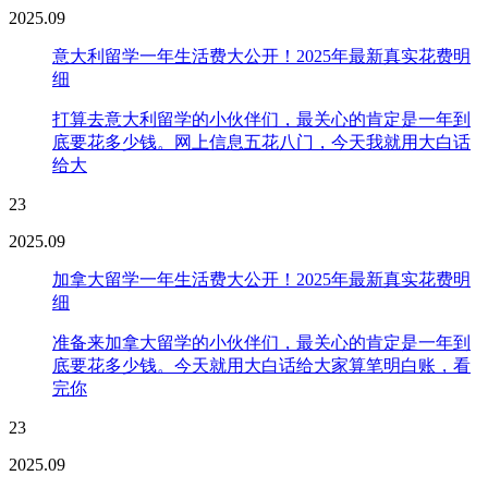
2025.09
意大利留学一年生活费大公开！2025年最新真实花费明
细
打算去意大利留学的小伙伴们，最关心的肯定是一年到
底要花多少钱。网上信息五花八门，今天我就用大白话
给大
23
2025.09
加拿大留学一年生活费大公开！2025年最新真实花费明
细
准备来加拿大留学的小伙伴们，最关心的肯定是一年到
底要花多少钱。今天就用大白话给大家算笔明白账，看
完你
23
2025.09