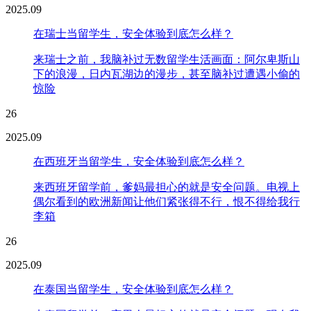
2025.09
在瑞士当留学生，安全体验到底怎么样？
来瑞士之前，我脑补过无数留学生活画面：阿尔卑斯山
下的浪漫，日内瓦湖边的漫步，甚至脑补过遭遇小偷的
惊险
26
2025.09
在西班牙当留学生，安全体验到底怎么样？
来西班牙留学前，爹妈最担心的就是安全问题。电视上
偶尔看到的欧洲新闻让他们紧张得不行，恨不得给我行
李箱
26
2025.09
在泰国当留学生，安全体验到底怎么样？