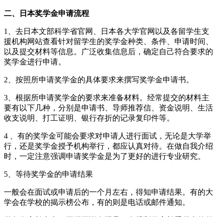
二、日本奖学金申请流程
1、去日本文部科学省官网、日本各大学官网以及各留学生支
援机构网站查看针对留学生的奖学金种类、条件、申请时间、
以及提交材料等信息。广泛收集信息后，确定自己符合要求的
奖学金进行申请。
2、按照所申请奖学金的具体要求来撰写奖学金申请书。
3、根据所申请奖学金的要求来准备材料。经常提交的材料主
要有以下几种，分别是申请书、导师推荐信、资金说明、生活
收支说明、打工证明、银行存折的记录复印件等。
4 、有的奖学金可能会要求对申请人进行面试，无论是大学举
行，还是奖学金授予机构举行，都应认真对待。在做自我介绍
时，一定注意强调申请奖学金是为了更好的进行专业研究。
5、等待奖学金的申请结果
一般会在面试或申请后的一个月左右，得知申请结果。有的大
学会在学校的揭示榜公布，有的则是电话或邮件通知。