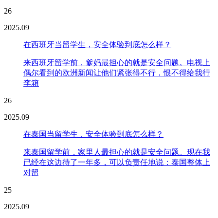
26
2025.09
在西班牙当留学生，安全体验到底怎么样？
来西班牙留学前，爹妈最担心的就是安全问题。电视上
偶尔看到的欧洲新闻让他们紧张得不行，恨不得给我行
李箱
26
2025.09
在泰国当留学生，安全体验到底怎么样？
来泰国留学前，家里人最担心的就是安全问题。现在我
已经在这边待了一年多，可以负责任地说：泰国整体上
对留
25
2025.09