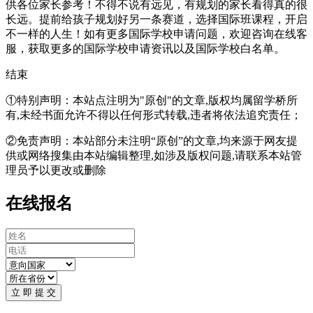
供各位家长参考！不得不说有远见，有规划的家长看得真的很
长远。提前给孩子规划好另一条赛道，选择国际班课程，开启
不一样的人生！如有更多国际学校申请问题，欢迎
咨询在线客
服
，获取更多的国际学校申请资讯以及国际学校白名单。
结束
①特别声明：本站点注明为"原创"的文章,版权均属留学桥所
有,未经书面允许不得以任何形式转载,违者将依法追究责任；
②免责声明：本站部分未注明“原创”的文章,均来源于网友提
供或网络搜集由本站编辑整理,如涉及版权问题,请联系本站管
理员予以更改或删除
在线报名
立 即 提 交