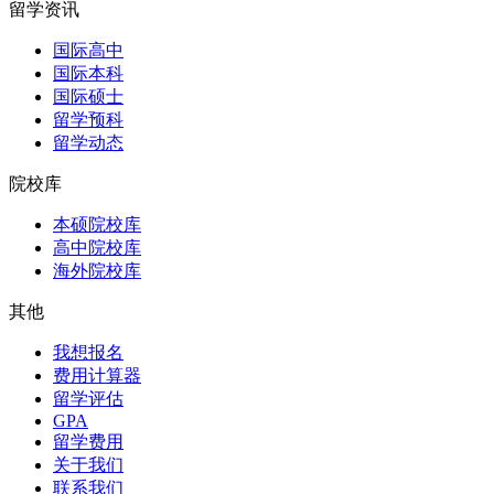
留学资讯
国际高中
国际本科
国际硕士
留学预科
留学动态
院校库
本硕院校库
高中院校库
海外院校库
其他
我想报名
费用计算器
留学评估
GPA
留学费用
关于我们
联系我们