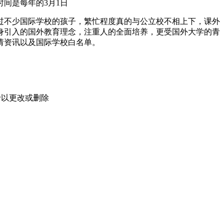
间是每年的3月1日
过不少国际学校的孩子，繁忙程度真的与公立校不相上下，课外
身引入的国外教育理念，注重人的全面培养，更受国外大学的青
请资讯以及国际学校白名单。
予以更改或删除