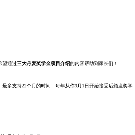
希望通过
三大丹麦奖学金项目介绍
的内容帮助到家长们！
最多支持22个月的时间，每年从你9月1日开始接受后颁发奖学