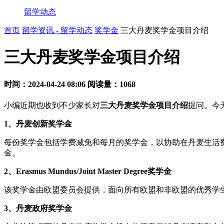
留学动态
首页
留学资讯 - 留学动态
奖学金
三大丹麦奖学金项目介绍
三大丹麦奖学金项目介绍
时间：2024-04-24 08:06
阅读量：1068
小编近期也收到不少家长对
三大丹麦奖学金项目介绍
提问。今
1、丹麦创新奖学金
每份奖学金包括学费减免和每月的奖学金，以协助在丹麦生活费
金。
2、Erasmus Mundus/Joint Master Degree奖学金
该奖学金由欧盟委员会提供，面向所有欧盟和非欧盟的优秀学
3、丹麦政府奖学金