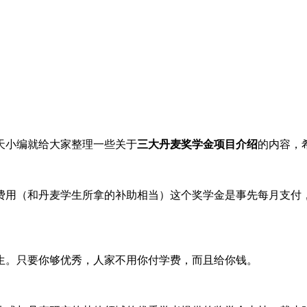
天小编就给大家整理一些关于
三大丹麦奖学金项目介绍
的内容，
用（和丹麦学生所拿的补助相当）这个奖学金是事先每月支付，
生。只要你够优秀，人家不用你付学费，而且给你钱。