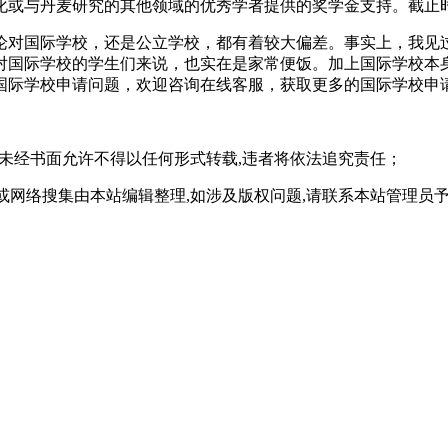
化或与丹麦研究的其他领域的优秀学者提供的奖学金支持。截止时
论对国际学校，还是公立学校，都有着较大偏差。事实上，我见
对国际学校的学生们来说，也实在是家常便饭。加上国际学校本
国际学校申请问题，欢迎
咨询在线客服
，获取更多的国际学校申
,未经书面允许不得以任何形式转载,违者将依法追究责任；
或网络搜集由本站编辑整理,如涉及版权问题,请联系本站管理员