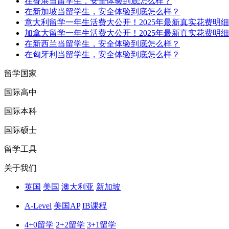
在香港当留学生，安全体验到底怎么样？
在新加坡当留学生，安全体验到底怎么样？
意大利留学一年生活费大公开！2025年最新真实花费明细
加拿大留学一年生活费大公开！2025年最新真实花费明细
在新西兰当留学生，安全体验到底怎么样？
在匈牙利当留学生，安全体验到底怎么样？
留学国家
国际高中
国际本科
国际硕士
留学工具
关于我们
英国
美国
澳大利亚
新加坡
A-Level
美国AP
IB课程
4+0留学
2+2留学
3+1留学