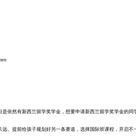
men
但是依然有新西兰留学奖学金，想要申请新西兰留学奖学金的同
长远。提前给孩子规划好另一条赛道，选择国际班课程，开启不