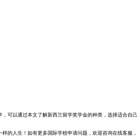
学，可以通过本文了解新西兰留学奖学金的种类，选择适合自己
一样的人生！如有更多国际学校申请问题，欢迎
咨询在线客服
，