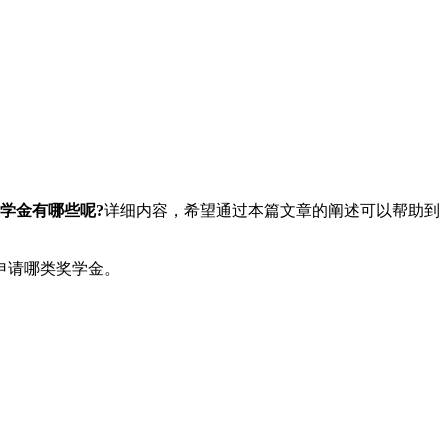
学金有哪些呢?
详细内容，希望通过本篇文章的阐述可以帮助到
申请哪类奖学金。