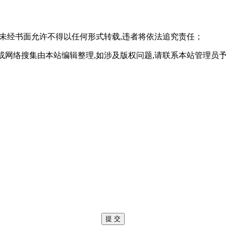
,未经书面允许不得以任何形式转载,违者将依法追究责任；
或网络搜集由本站编辑整理,如涉及版权问题,请联系本站管理员
提 交