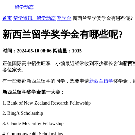
留学动态
首页
留学资讯 - 留学动态
奖学金
新西兰留学奖学金有哪些呢?
新西兰留学奖学金有哪些呢?
时间：2024-05-10 08:06
阅读量：1035
正值国际高中招生旺季，小编最近经常收到不少家长咨询
新西
各位家长。
有一些要赴新西兰留学的同学，想要申请
新西兰留学
奖学金，
新西兰留学奖学金第一大类：
1. Bank of New Zealand Research Fellowship
2. Bing’s Scholarship
3. Claude McCarthy Fellowship
4. Commonwealth Scholarships