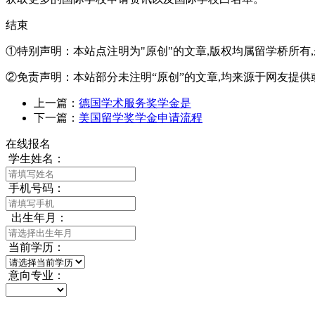
结束
①特别声明：本站点注明为"原创"的文章,版权均属留学桥所有
②免责声明：本站部分未注明“原创”的文章,均来源于网友提供
上一篇：
德国学术服务奖学金是
下一篇：
美国留学奖学金申请流程
在线报名
学生姓名：
手机号码：
出生年月：
当前学历：
意向专业：