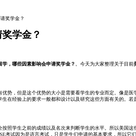
申请奖学金？
请奖学金？
留学，哪些因素影响会申请奖学金？
。今天为大家整理关于目前
有优势，但是这个优势的大小是需要看学生的专业而定。像是医
学生在经验上的要求一般都和设计以及研究这些方面有关的。若
全按照学生之前的成绩以及名次来判断学生的水平。所以美国这
以及TSE考试因为是语言考试，只是学生们申请的基本要求，所以