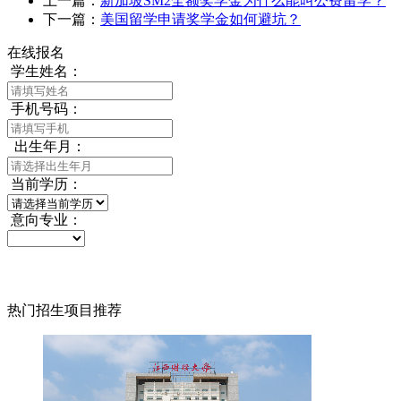
上一篇：
新加坡SM2全额奖学金为什么能叫公费留学？
下一篇：
美国留学申请奖学金如何避坑？
在线报名
学生姓名：
手机号码：
出生年月：
当前学历：
意向专业：
热门招生项目推荐