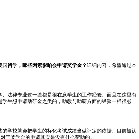
美国留学，哪些因素影响会申请奖学金？
详细内容，希望通过本
学、法律专业这一些都是很在意学生的工作经验。而且在这里有
是学生想申请助研金之类的，助教与助研方面的经验一样很必
些的学校就会把学生的标化考试成绩当做评定的依据。目前被认
它们对于奖学金的申请其实是没有什么帮助的。