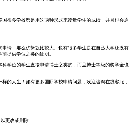
美国很多学校都是用这两种形式来衡量学生的成绩，并且也会通
来申请，那么优势就比较大。也有很多学生是在自己大学还没有
学前提供学位之类的证明。
本科学位的学生直接申请博士之类的，而且博士等级的奖学金也
一样的人生！如有更多国际学校申请问题，欢迎
咨询在线客服
，
予以更改或删除