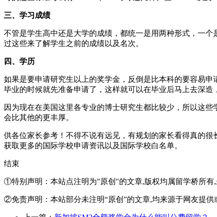
三、学习成绩
不管是学生高中还是大学的成绩，都统一是用两种形式，一个
过这些来了解学生之前的成绩以及名次。
四、学历
如果是要申请研究生以上的奖学金，反倒是比本科的要容易申
毕业的时候就先准备申请了，这样就可以在毕业后马上去深造
因为现在在美国这里各专业的博士研究生都比较少，所以这些
会比其他的更丰厚。
供各位家长参考！不得不说有远见，有规划的家长看得真的很
获取更多的国际学校申请资讯以及国际学校白名单。
结束
①特别声明：本站点注明为"原创"的文章,版权均属留学桥所有
②免责声明：本站部分未注明“原创”的文章,均来源于网友提供