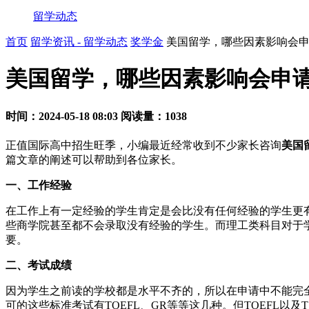
留学动态
首页
留学资讯 - 留学动态
奖学金
美国留学，哪些因素影响会
美国留学，哪些因素影响会申
时间：2024-05-18 08:03
阅读量：1038
正值国际高中招生旺季，小编最近经常收到不少家长咨询
美国
篇文章的阐述可以帮助到各位家长。
一、工作经验
在工作上有一定经验的学生肯定是会比没有任何经验的学生更
些商学院甚至都不会录取没有经验的学生。而理工类科目对于
要。
二、考试成绩
因为学生之前读的学校都是水平不齐的，所以在申请中不能完
可的这些标准考试有TOEFL、GR等等这几种。但TOEFL