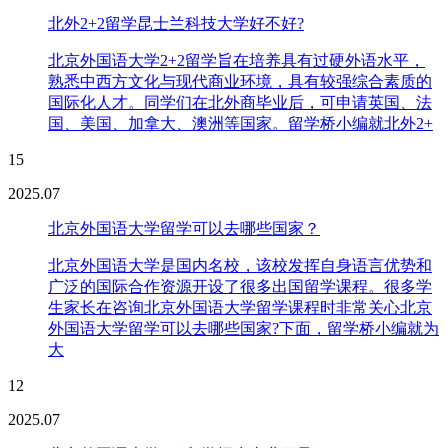
北外2+2留学昆士兰科技大学好不好?
北京外国语大学2+2留学旨在培养具有过硬外语水平，
熟悉中西方文化与现代商业环境，具有较强综合素质的
国际化人才。同学们在北外商毕业后，可申请英国、法
国、美国、加拿大、澳洲等国家。留学桥小编就北外2+
15
2025.07
北京外国语大学留学可以去哪些国家？
北京外国语大学是国内名校，该校发挥自身语言优势和
广泛的国际合作资源开设了很多出国留学课程。很多学
生家长在咨询北京外国语大学留学课程时非常关心北京
外国语大学留学可以去哪些国家?下面，留学桥小编就为
大
12
2025.07