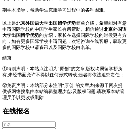
期学术指导，帮助学生克服学习过程中的各种困难。
以上是
北京外国语大学出国留学优势
简单介绍，希望能对有意
申请国际学校的中国学生家长有所帮助。相信通过
北京外国语
大学出国留学优势
的介绍，家长在选择国际学校的时候更有方
向，如有更多国际学校申请问题，欢迎
咨询在线客服
，获取更
多的国际学校申请资讯以及国际学校白名单。
结束
①特别声明：本站点注明为"原创"的文章,版权均属留学桥所
有,未经书面允许不得以任何形式转载,违者将依法追究责任；
②免责声明：本站部分未注明“原创”的文章,均来源于网友提
供或网络搜集由本站编辑整理,如涉及版权问题,请联系本站管
理员予以更改或删除
在线报名