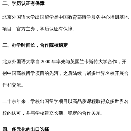
二、学历认证有保障
北京外国语大学出国留学是中国教育部留学服务中心培训基地
项目，官方主办，学历认证有保障。
三、办学时间长，合作院校稳定
北京外国语大学自 2000 年率先与英国兰卡斯特大学合作，开
创中国高校留学项目的先河，之后陆续与诸多世界名校开展合
作和交流。
二十余年来，学校出国留学项目以高品质课程取得众多世界名
校的认可，并与学校建立长期、稳定的合作关系。
四、多元化的出口选择