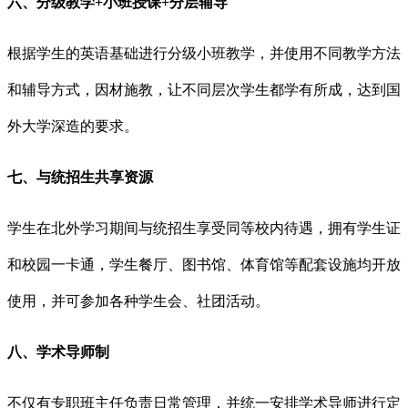
六、分级教学+小班授课+分层辅导
根据学生的英语基础进行分级小班教学，并使用不同教学方法
和辅导方式，因材施教，让不同层次学生都学有所成，达到国
外大学深造的要求。
七、与统招生共享资源
学生在北外学习期间与统招生享受同等校内待遇，拥有学生证
和校园一卡通，学生餐厅、图书馆、体育馆等配套设施均开放
使用，并可参加各种学生会、社团活动。
八、学术导师制
不仅有专职班主任负责日常管理，并统一安排学术导师进行定