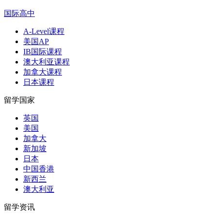
国际高中
A-Level课程
美国AP
IB国际课程
澳大利亚课程
加拿大课程
日本课程
留学国家
英国
美国
加拿大
新加坡
日本
中国香港
新西兰
澳大利亚
留学资讯