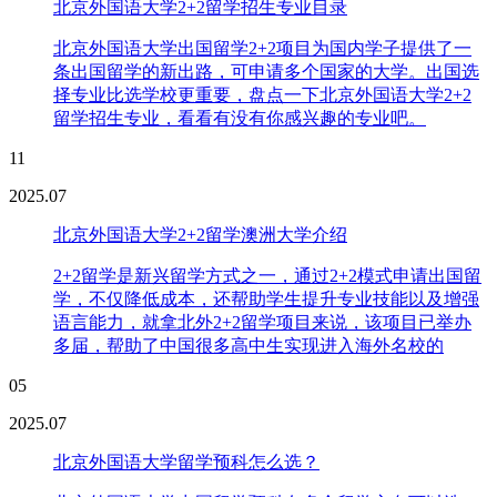
北京外国语大学2+2留学招生专业目录
北京外国语大学出国留学2+2项目为国内学子提供了一
条出国留学的新出路，可申请多个国家的大学。出国选
择专业比选学校更重要，盘点一下北京外国语大学2+2
留学招生专业，看看有没有你感兴趣的专业吧。
11
2025.07
北京外国语大学2+2留学澳洲大学介绍
2+2留学是新兴留学方式之一，通过2+2模式申请出国留
学，不仅降低成本，还帮助学生提升专业技能以及增强
语言能力，就拿北外2+2留学项目来说，该项目已举办
多届，帮助了中国很多高中生实现进入海外名校的
05
2025.07
北京外国语大学留学预科怎么选？