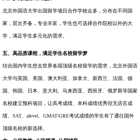
北京外国语大学出国留学项目合作学校众多，分布在不同国
家，层次齐备，专业丰富，学生也可选择合作院校以外的大
学，满足学生多元化的需求。
五、高品质课程，满足学生名校留学梦
结合国内学生想去世界各国顶级名校留学的需求，北京外国语
大学与英国、美国、澳大利亚、加拿大、新西兰、法国、德
国、韩国、日本、意大利、马来西亚、西班牙、俄罗斯等国家
名校建立预科项目，让高考成绩、本科成绩优秀但无语言成
绩、SAT、alevel、GMAT\GRE考试成绩的学生有了通往国外
顶级名校的新选择。