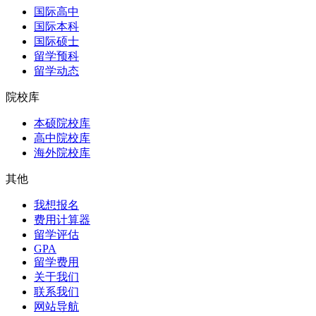
国际高中
国际本科
国际硕士
留学预科
留学动态
院校库
本硕院校库
高中院校库
海外院校库
其他
我想报名
费用计算器
留学评估
GPA
留学费用
关于我们
联系我们
网站导航