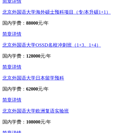
简章详情
北京外国语大学海外硕士预科项目（专/本升硕1+1）
国内学费：
88000
元/年
简章详情
北京外国语大学OSSD名校冲刺班（1+3、1+4）
国内学费：
128000
元/年
简章详情
北京外国语大学日本留学预科
国内学费：
62000
元/年
简章详情
北京外国语大学欧洲复语实验班
国内学费：
108000
元/年
简章详情