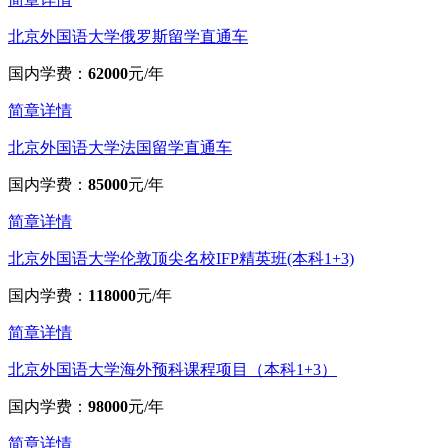
北京外国语大学俄罗斯留学直通车
国内学费：
62000
元/年
简章详情
北京外国语大学法国留学直通车
国内学费：
85000
元/年
简章详情
北京外国语大学伦敦顶尖名校IFP精英班(本科1+3)
国内学费：
118000
元/年
简章详情
北京外国语大学海外预科课程项目（本科1+3）
国内学费：
98000
元/年
简章详情