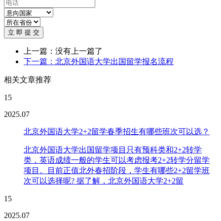
立 即 提 交
上一篇：没有上一篇了
下一篇：北京外国语大学出国留学报名流程
相关文章推荐
15
2025.07
北京外国语大学2+2留学春季招生有哪些班次可以选？
北京外国语大学出国留学项目只有预科类和2+2转学
类，英语成绩一般的学生可以考虑报考2+2转学分留学
项目。目前正值北外春招阶段，学生有哪些2+2留学班
次可以选择呢? 据了解，北京外国语大学2+2留
15
2025.07