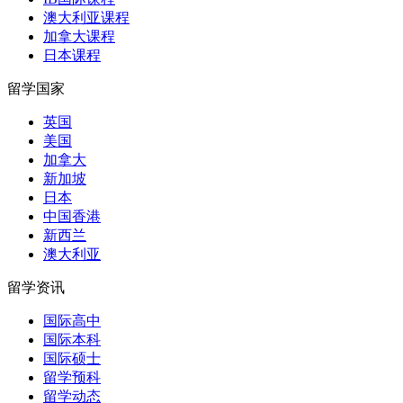
澳大利亚课程
加拿大课程
日本课程
留学国家
英国
美国
加拿大
新加坡
日本
中国香港
新西兰
澳大利亚
留学资讯
国际高中
国际本科
国际硕士
留学预科
留学动态