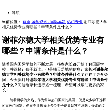
导航
当前位置：
首页
留学资讯 - 国际本科
热门专业
谢菲尔德大学
相关优势专业有哪些？申请条件是什么？
谢菲尔德大学相关优势专业有
哪些？申请条件是什么？
随着国内国际学校的不断发展，很多家长都开始了解国际学
校，并选择让孩子就读。但是铺天盖地的信息让家长对
谢菲尔
德大学相关优势专业有哪些？申请条件是什么？
存在了更多疑
问，今天就针对
谢菲尔德大学相关优势专业有哪些？申请条件
是什么？
问题给家长进行逐一梳理，希望可以帮助更多的家
长！
随着留学的火热，作为留学热门国家的英国，便是众多学子选择
的重热门国家。但在专业选择上各位学子便又是猝不及防，众多的文