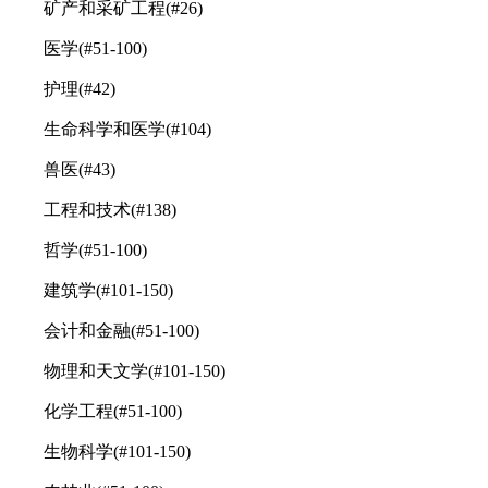
矿产和采矿工程(#26)
医学(#51-100)
护理(#42)
生命科学和医学(#104)
兽医(#43)
工程和技术(#138)
哲学(#51-100)
建筑学(#101-150)
会计和金融(#51-100)
物理和天文学(#101-150)
化学工程(#51-100)
生物科学(#101-150)