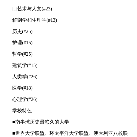
口艺术与人文(#23)
解剖学和生理学(#13)
历史(#25)
护理(#15)
哲学(#25)
建筑学(#15)
人类学(#26)
医学(#18)
心理学(#26)
学校特色
■南半球历史最悠久的大学
■世界大学联盟、环太平洋大学联盟、澳大利亚八校联