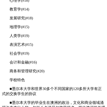
心理学(#18)
教育学(#14)
发展研究(#18)
地理学(#15)
人类学(#19)
表演艺术(#15)
社会学(#19)
会计和金融(#16)
商务和管理研究(#20)
学校特色
■墨尔本大学和世界30多个不同国家的120多所大学有正
式的交换学生的协议
■墨尔本大学的毕业生在澳洲的政治，文化和商业领域涌