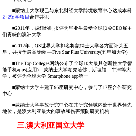
■蒙纳士大学现已与东北财经大学跨境教育中心达成本科
2+2留学项目
合作共识
■2011年，被纽约时报评为毕业生最受全球顶尖CEO雇主
们青睐的澳洲大学
■2012年，QS世界大学排名将蒙纳士大学各方面评为五
星，并授予最高等级 —Five Star Plus University(五星加大学)
■The Top Colleges网站公布了全球10大最具创新性大学智
能手机apps(应用)，蒙纳士大学领先哈佛，斯坦福，牛津等大
学，被评为全球大学 Smartphone app第一
■蒙纳士大学主建了95座研究中心，参与了17座合作研究
中心
■蒙纳士大学事故研究中心在其研究领域内处于世界领先
地位，是澳大利亚最大的事故和伤害预防研究机构
三.澳大利亚国立大学