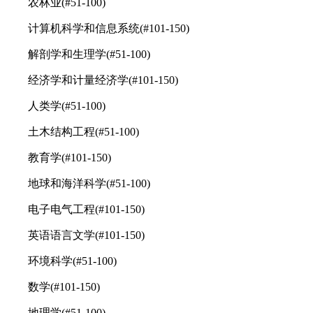
农林业(#51-100)
计算机科学和信息系统(#101-150)
解剖学和生理学(#51-100)
经济学和计量经济学(#101-150)
人类学(#51-100)
土木结构工程(#51-100)
教育学(#101-150)
地球和海洋科学(#51-100)
电子电气工程(#101-150)
英语语言文学(#101-150)
环境科学(#51-100)
数学(#101-150)
地理学(#51-100)