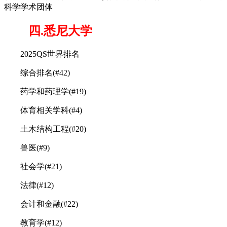
科学学术团体
四.悉尼大学
2025QS世界排名
综合排名(#42)
药学和药理学(#19)
体育相关学科(#4)
土木结构工程(#20)
兽医(#9)
社会学(#21)
法律(#12)
会计和金融(#22)
教育学(#12)