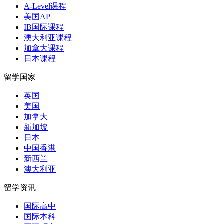
A-Level课程
美国AP
IB国际课程
澳大利亚课程
加拿大课程
日本课程
留学国家
英国
美国
加拿大
新加坡
日本
中国香港
新西兰
澳大利亚
留学资讯
国际高中
国际本科