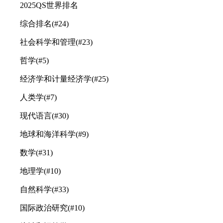
2025QS世界排名
综合排名(#24)
社会科学和管理(#23)
哲学(#5)
经济学和计量经济学(#25)
人类学(#7)
现代语言(#30)
地球和海洋科学(#9)
数学(#31)
地理学(#10)
自然科学(#33)
国际政治研究(#10)