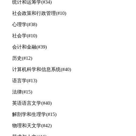
统计和运筹学(#34)
社会政策和行政管理(#10)
心理学(#38)
社会学(#10)
会计和金融(#39)
历史(#12)
计算机科学和信息系统(#40)
语言学(#13)
法律(#15)
英语语言文学(#40)
解剖学和生理学(#15)
物理和天文学(#42)