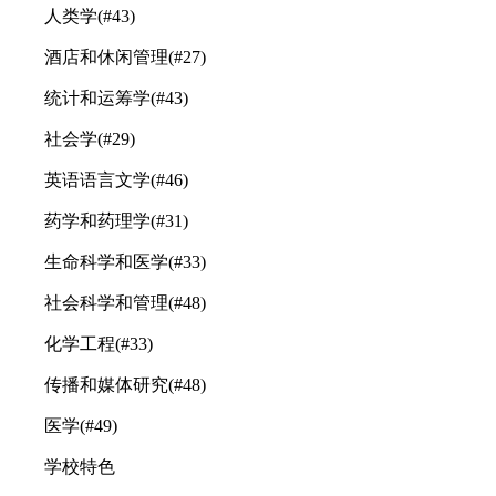
人类学(#43)
酒店和休闲管理(#27)
统计和运筹学(#43)
社会学(#29)
英语语言文学(#46)
药学和药理学(#31)
生命科学和医学(#33)
社会科学和管理(#48)
化学工程(#33)
传播和媒体研究(#48)
医学(#49)
学校特色