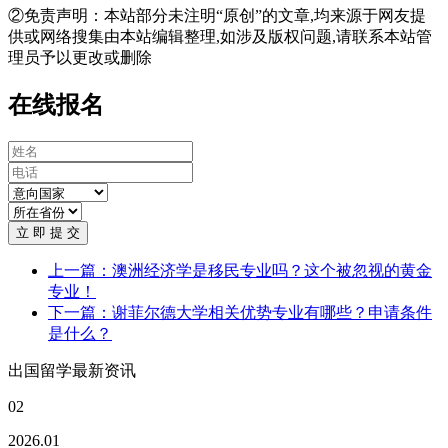
②免责声明：本站部分未注明“原创”的文章,均来源于网友提
供或网络搜集由本站编辑整理,如涉及版权问题,请联系本站管
理员予以更改或删除
在线报名
立 即 提 交
上一篇：澳洲经济学是移民专业吗？这个被忽视的黄金
专业！
下一篇：谢菲尔德大学相关优势专业有哪些？申请条件
是什么？
出国留学最新资讯
02
2026.01