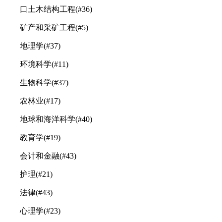
口土木结构工程(#36)
矿产和采矿工程(#5)
地理学(#37)
环境科学(#11)
生物科学(#37)
农林业(#17)
地球和海洋科学(#40)
教育学(#19)
会计和金融(#43)
护理(#21)
法律(#43)
心理学(#23)