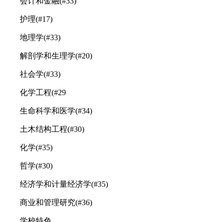
会计和金融(#33)
护理(#17)
地理学(#33)
解剖学和生理学(#20)
社会学(#33)
化学工程(#29
生命科学和医学(#34)
土木结构工程(#30)
化学(#35)
哲学(#30)
经济学和计量经济学(#35)
商业和管理研究(#36)
学校特色