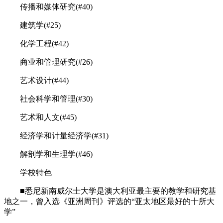
传播和媒体研究(#40)
建筑学(#25)
化学工程(#42)
商业和管理研究(#26)
艺术设计(#44)
社会科学和管理(#30)
艺术和人文(#45)
经济学和计量经济学(#31)
解剖学和生理学(#46)
学校特色
■悉尼新南威尔士大学是澳大利亚最主要的教学和研究基
地之一，曾入选《亚洲周刊》评选的“亚太地区最好的十所大
学”