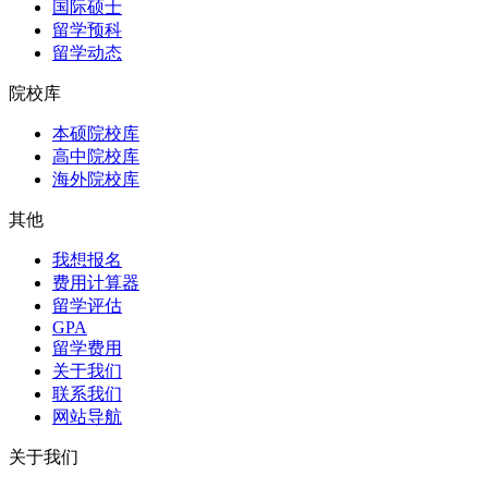
国际硕士
留学预科
留学动态
院校库
本硕院校库
高中院校库
海外院校库
其他
我想报名
费用计算器
留学评估
GPA
留学费用
关于我们
联系我们
网站导航
关于我们