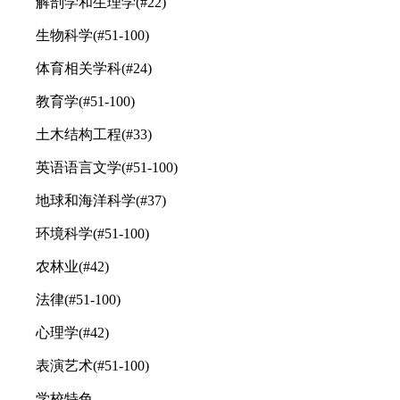
解剖学和生理学(#22)
生物科学(#51-100)
体育相关学科(#24)
教育学(#51-100)
土木结构工程(#33)
英语语言文学(#51-100)
地球和海洋科学(#37)
环境科学(#51-100)
农林业(#42)
法律(#51-100)
心理学(#42)
表演艺术(#51-100)
学校特色