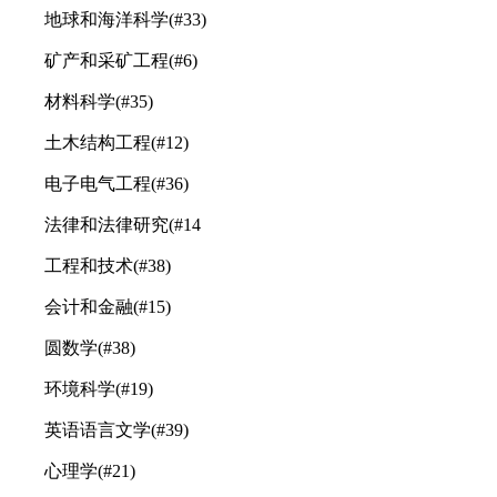
地球和海洋科学(#33)
矿产和采矿工程(#6)
材料科学(#35)
土木结构工程(#12)
电子电气工程(#36)
法律和法律研究(#14
工程和技术(#38)
会计和金融(#15)
圆数学(#38)
环境科学(#19)
英语语言文学(#39)
心理学(#21)