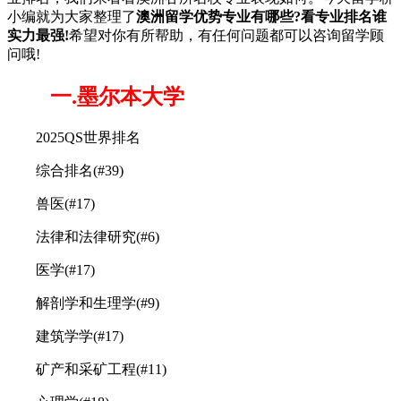
小编就为大家整理了
澳洲留学优势专业有哪些?看专业排名谁
实力最强!
希望对你有所帮助，有任何问题都可以咨询留学顾
问哦!
一.墨尔本大学
2025QS世界排名
综合排名(#39)
兽医(#17)
法律和法律研究(#6)
医学(#17)
解剖学和生理学(#9)
建筑学学(#17)
矿产和采矿工程(#11)