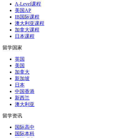
A-Level课程
美国AP
IB国际课程
澳大利亚课程
加拿大课程
日本课程
留学国家
英国
美国
加拿大
新加坡
日本
中国香港
新西兰
澳大利亚
留学资讯
国际高中
国际本科