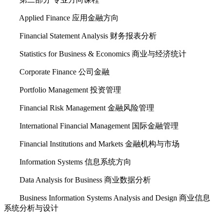
Applied Finance 应用金融方向
Financial Statement Analysis 财务报表分析
Statistics for Business & Economics 商业与经济统计
Corporate Finance 公司金融
Portfolio Management 投资管理
Financial Risk Management 金融风险管理
International Financial Management 国际金融管理
Financial Institutions and Markets 金融机构与市场
Information Systems 信息系统方向
Data Analysis for Business 商业数据分析
Business Information Systems Analysis and Design 商业信息
系统分析与设计