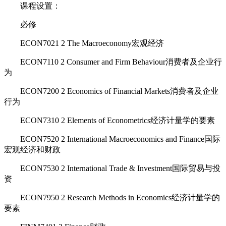
课程设置：
必修
ECON7021 2 The Macroeconomy宏观经济
ECON7110 2 Consumer and Firm Behaviour消费者及企业行
为
ECON7200 2 Economics of Financial Markets消费者及企业
行为
ECON7310 2 Elements of Econometrics经济计量学的要素
ECON7520 2 International Macroeconomics and Finance国际
宏观经济和财政
ECON7530 2 International Trade & Investment国际贸易与投
资
ECON7950 2 Research Methods in Economics经济计量学的
要素