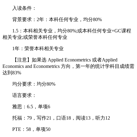
入读条件：
背景要求：2年：本科任何专业，均分80%
1.5：本科相关专业，均分80%;或本科任何专业+GC课程
相关专业;或荣誉本科任何专业
1年：荣誉本科相关专业
【注意】如果选 Applied Econometrics 或者Applied
Economics and Econometrics 方向，第一年的统计学科目成绩需
达到83%
均分要求：均分80%
语言要求：
雅思：6.5，单项6
托福：79，写作21，口语18，阅读13，听力12
PTE：58，单项50