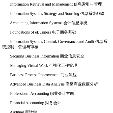
Information Retrieval and Management 信息索引与管理
Information Systems Strategy and Sourcing 信息系统战略
Accounting Information Systems 会计信息系统
Foundations of eBusiness 电子商务基础
Information Systems Control, Governance and Audit 信息系
统控制，管理与审核
Securing Business Information 商业信息安全
Managing Virtual Work 可视化工作管理
Business Process Improvement 商业流程
Advanced Business Data Analysis 高级商业数据分析
Professional Accounting 职业会计方向
Financial Accounting 财务会计
Auditing 审计学