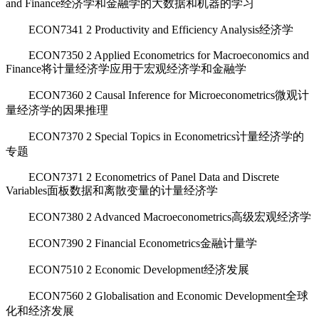
and Finance经济学和金融学的大数据和机器的学习
ECON7341 2 Productivity and Efficiency Analysis经济学
ECON7350 2 Applied Econometrics for Macroeconomics and
Finance将计量经济学应用于宏观经济学和金融学
ECON7360 2 Causal Inference for Microeconometrics微观计
量经济学的因果推理
ECON7370 2 Special Topics in Econometrics计量经济学的
专题
ECON7371 2 Econometrics of Panel Data and Discrete
Variables面板数据和离散变量的计量经济学
ECON7380 2 Advanced Macroeconometrics高级宏观经济学
ECON7390 2 Financial Econometrics金融计量学
ECON7510 2 Economic Development经济发展
ECON7560 2 Globalisation and Economic Development全球
化和经济发展