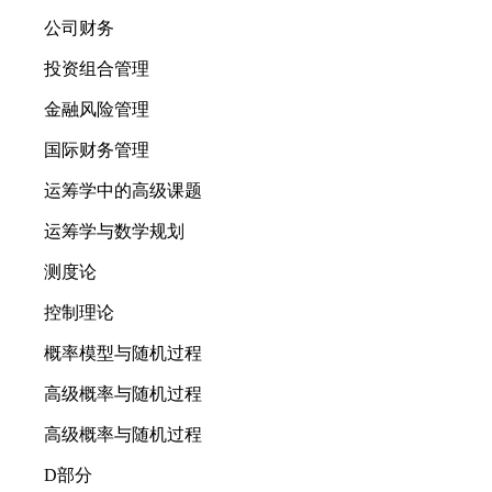
公司财务
投资组合管理
金融风险管理
国际财务管理
运筹学中的高级课题
运筹学与数学规划
测度论
控制理论
概率模型与随机过程
高级概率与随机过程
高级概率与随机过程
D部分