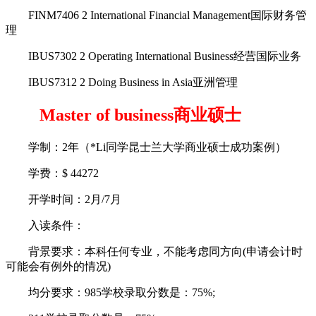
FINM7406 2 International Financial Management国际财务管
理
IBUS7302 2 Operating International Business经营国际业务
IBUS7312 2 Doing Business in Asia亚洲管理
Master of business商业硕士
学制：2年（*Li同学昆士兰大学商业硕士成功案例）
学费：$ 44272
开学时间：2月/7月
入读条件：
背景要求：本科任何专业，不能考虑同方向(申请会计时
可能会有例外的情况)
均分要求：985学校录取分数是：75%;