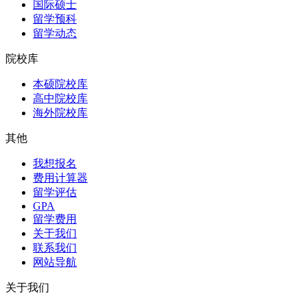
国际硕士
留学预科
留学动态
院校库
本硕院校库
高中院校库
海外院校库
其他
我想报名
费用计算器
留学评估
GPA
留学费用
关于我们
联系我们
网站导航
关于我们