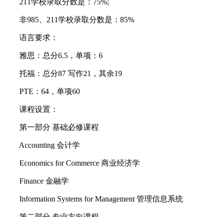
211学校录取分数是：75%;
非985、211学校录取分数是：85%
语言要求：
雅思：总分6.5，单项：6
托福：总分87 写作21，其余19
PTE：64，单项60
课程设置：
第一部分 基础必修课程
Accounting 会计学
Economics for Commerce 商业经济学
Finance 金融学
Information Systems for Management 管理信息系统
第二部分 专业方向课程