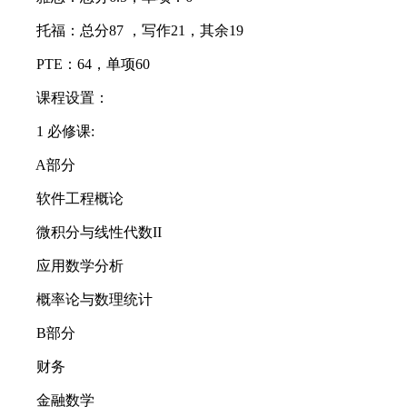
托福：总分87 ，写作21，其余19
PTE：64，单项60
课程设置：
1 必修课:
A部分
软件工程概论
微积分与线性代数II
应用数学分析
概率论与数理统计
B部分
财务
金融数学