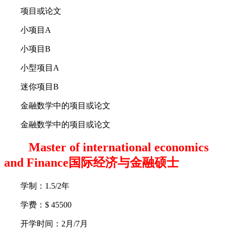
项目或论文
小项目A
小项目B
小型项目A
迷你项目B
金融数学中的项目或论文
金融数学中的项目或论文
Master of international economics
and Finance国际经济与金融硕士
学制：1.5/2年
学费：$ 45500
开学时间：2月/7月