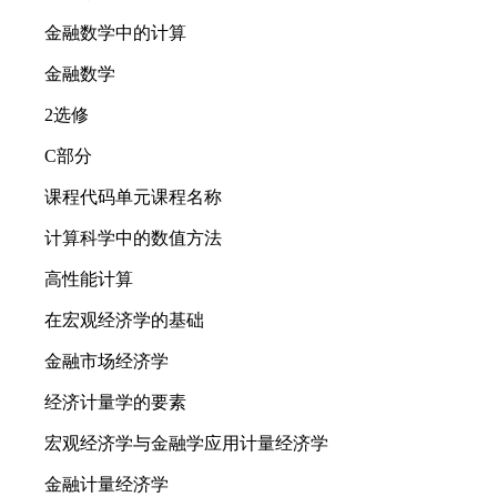
金融数学中的计算
金融数学
2选修
C部分
课程代码单元课程名称
计算科学中的数值方法
高性能计算
在宏观经济学的基础
金融市场经济学
经济计量学的要素
宏观经济学与金融学应用计量经济学
金融计量经济学