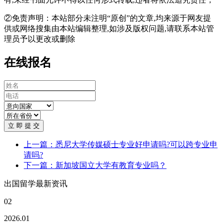
②免责声明：本站部分未注明“原创”的文章,均来源于网友提
供或网络搜集由本站编辑整理,如涉及版权问题,请联系本站管
理员予以更改或删除
在线报名
立 即 提 交
上一篇：悉尼大学传媒硕士专业好申请吗?可以跨专业申
请吗?
下一篇：新加坡国立大学有教育专业吗？
出国留学最新资讯
02
2026.01