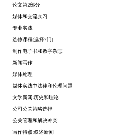
论文第2部分
媒体和交流实习
专业实践
选修课程(选择7门)
制作电子书和数字杂志
新闻写作
媒体处理
媒体实践中法律和伦理问题
文学新闻:历史和理论
公司公关策略选择
公关管理和解决冲突
写作特点:叙述新闻