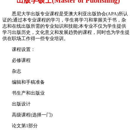
出版学硕士(Master of Publishing)
悉尼大学出版专业课程是受澳大利亚出版协会(APA)所认
证的;通过本专业课程的学习，学生将学习和掌握关于书，杂
志和在线出版所需的专业知识和技能;本专业不仅为学生提供
学习出版历史，文化意义和发展趋势的课程，同时也为学生提
供在职场工作得一些专业培训。
课程设置：
必修课程
杂志
编辑和手稿准备
书生产和出版业
出版设计
高级课程(选择一门)
论文第1部分