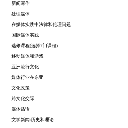
新闻写作
处理媒体
在媒体实践中法律和伦理问题
国际媒体实践
选修课程(选择7门课程)
移动媒体和游戏
亚洲流行文化
媒体行业在东亚
文化政策
跨文化交际
媒体话语
文学新闻:历史和理论