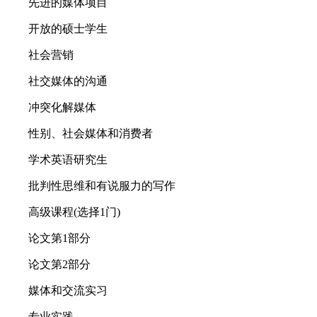
先进的媒体项目
开放的硕士学生
社会营销
社交媒体的沟通
冲突化解媒体
性别、社会媒体和消费者
学术英语研究生
批判性思维和有说服力的写作
高级课程(选择1门)
论文第1部分
论文第2部分
媒体和交流实习
专业实践