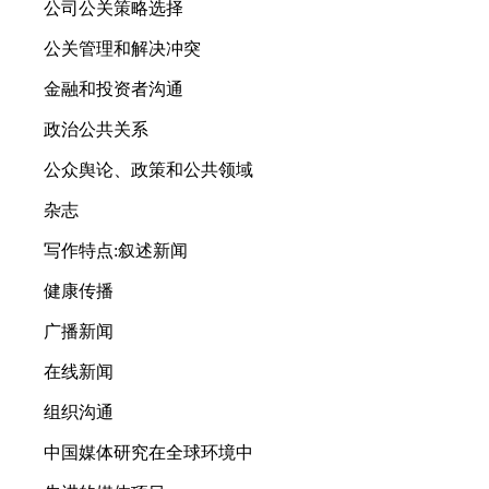
公司公关策略选择
公关管理和解决冲突
金融和投资者沟通
政治公共关系
公众舆论、政策和公共领域
杂志
写作特点:叙述新闻
健康传播
广播新闻
在线新闻
组织沟通
中国媒体研究在全球环境中