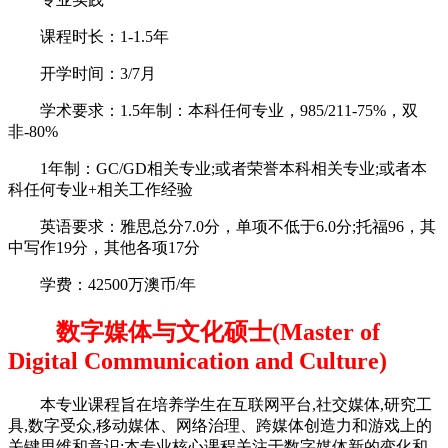
课程时长：1-1.5年
开学时间：3/7月
学术要求：1.5年制：本科任何专业，985/211-75%，双
非-80%
1年制：GC/GD相关专业;或者荣誉本科相关专业;或者本
科任何专业+相关工作经验
英语要求：雅思总分7.0分，单项不低于6.0分;托福96，其
中写作19分，其他各项17分
学费：42500万澳币/年
数字媒体与文化硕士(Master of
Digital Communication and Culture)
本专业课程旨在培养学生在互联网平台,社交媒体,研究工
具,数字受众,移动媒体、网络治理、跨媒体创造力和游戏上的
关键思维和意识;本专业核心课程关注于数字媒体新的变化和