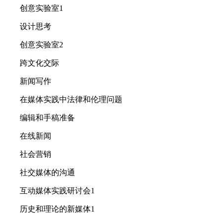
创意实验室1
设计思考
创意实验室2
跨文化交际
新闻写作
在媒体实践中法律和伦理问题
编辑和手稿准备
在线新闻
社会营销
社交媒体的沟通
互动媒体实践研讨会1
历史和理论的新媒体1