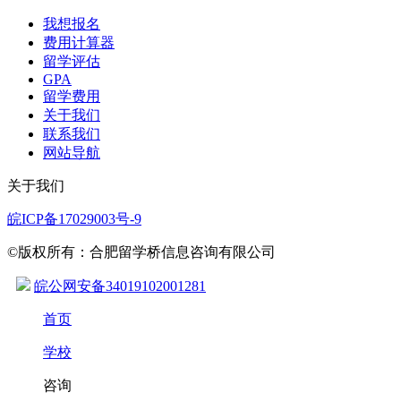
我想报名
费用计算器
留学评估
GPA
留学费用
关于我们
联系我们
网站导航
关于我们
皖ICP备17029003号-9
©版权所有：合肥留学桥信息咨询有限公司
皖公网安备34019102001281
首页
学校
咨询