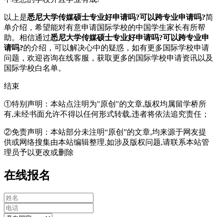
以上是
悉尼大学传媒硕士专业好申请吗?可以跨专业申请吗?
简
单介绍，希望能对有意申请国际学校的中国学生家长有所帮
助。相信通过
悉尼大学传媒硕士专业好申请吗?可以跨专业申
请吗?
的介绍，可以解决心中的疑惑，如有更多国际学校申请
问题，欢迎
咨询在线客服
，获取更多的国际学校申请资讯以及
国际学校白名单。
结束
①特别声明：本站点注明为"原创"的文章,版权均属留学桥所
有,未经书面允许不得以任何形式转载,违者将依法追究责任；
②免责声明：本站部分未注明“原创”的文章,均来源于网友提
供或网络搜集由本站编辑整理,如涉及版权问题,请联系本站管
理员予以更改或删除
在线报名