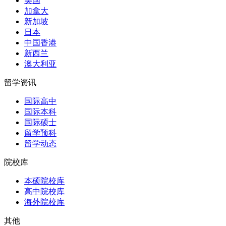
美国
加拿大
新加坡
日本
中国香港
新西兰
澳大利亚
留学资讯
国际高中
国际本科
国际硕士
留学预科
留学动态
院校库
本硕院校库
高中院校库
海外院校库
其他