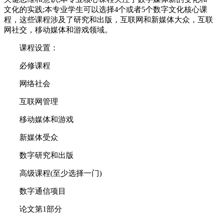
文化的实践;本专业学生可以选择4个或者5个数字文化核心课
程，这些课程涉及了研究和出版，互联网和新媒体大众，互联
网社交，移动媒体和游戏领域。
课程设置：
必修课程
网络社会
互联网管理
移动媒体和游戏
新媒体受众
数字研究和出版
高级课程(至少选择一门)
数字通信项目
论文第1部分