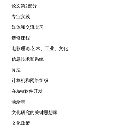
论文第2部分
专业实践
媒体和交流实习
选修课程
电影理论:艺术、工业、文化
信息技术和系统
算法
计算机和网络组织
在Java软件开发
读杂志
文化研究的关键思想家
文化政策