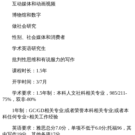
互动媒体和动画视频
博物馆和数字
做社会研究
性别、社会媒体和消费者
学术英语研究生
批判性思维和有说服力的写作
课程时长：1.5年
开学时间：3/7月
学术要求：1.5年制：本科人文社科相关专业，985/211-
75%，双非-80%
1年制：GC/GD相关专业;或者荣誉本科相关专业;或者本
科任何专业+相关工作经验
英语要求：雅思总分7.0分，单项不低于6.0分;托福96，其
中写作19分，其他各项17分