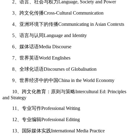
2、语言、社会与权力Language, Society and Power
3、跨文化传播Cross-Cultural Communication
4、亚洲环境下的传播Communicating in Asian Contexts
5、语言与认同Language and Identity
6、媒体话语Media Discourse
7、世界英语World Englishes
8、全球化话语Discourses of Globalisation
9、世界经济中的中国China in the World Economy
10、跨文化教育：原则与策略Intercultural Ed: Principles
and Strategy
11、专业写作Professional Writing
12、专业编辑Professional Editing
13、国际媒体实践International Media Practice