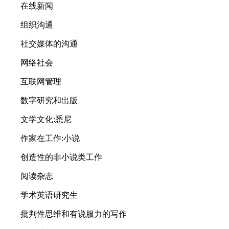
在线新闻
组织沟通
社交媒体的沟通
网络社会
互联网管理
数字研究和出版
文学文化:悉尼
作家在工作:小说
创造性的非小说类工作
阅读杂志
学术英语研究生
批判性思维和有说服力的写作