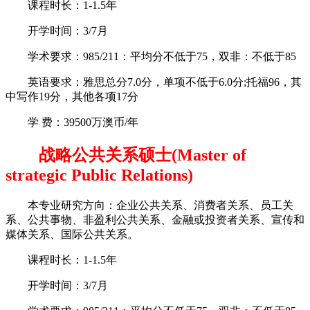
课程时长：1-1.5年
开学时间：3/7月
学术要求：985/211：平均分不低于75，双非：不低于85
英语要求：雅思总分7.0分，单项不低于6.0分;托福96，其
中写作19分，其他各项17分
学 费：39500万澳币/年
战略公共关系硕士(Master of
strategic Public Relations)
本专业研究方向：企业公共关系、消费者关系、员工关
系、公共事物、非盈利公共关系、金融或投资者关系、宣传和
媒体关系、国际公共关系。
课程时长：1-1.5年
开学时间：3/7月