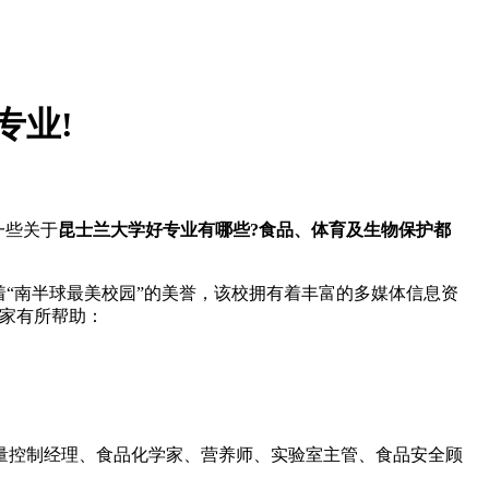
专业!
一些关于
昆士兰大学好专业有哪些?食品、体育及生物保护都
“南半球最美校园”的美誉，该校拥有着丰富的多媒体信息资
大家有所帮助：
控制经理、食品化学家、营养师、实验室主管、食品安全顾