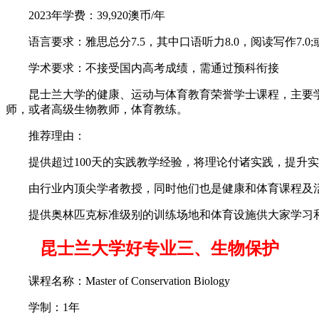
2023年学费：39,920澳币/年
语言要求：雅思总分7.5，其中口语听力8.0，阅读写作7.0
学术要求：不接受国内高考成绩，需通过预科衔接
昆士兰大学的健康、运动与体育教育荣誉学士课程，主要学
师，或者高级生物教师，体育教练。
推荐理由：
提供超过100天的实践教学经验，将理论付诸实践，提升实
由行业内顶尖学者教授，同时他们也是健康和体育课程及活
提供奥林匹克标准级别的训练场地和体育设施供大家学习和
昆士兰大学好专业三、生物保护
课程名称：Master of Conservation Biology
学制：1年