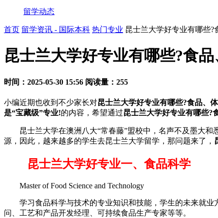
留学动态
首页
留学资讯 - 国际本科
热门专业
昆士兰大学好专业有哪些?
昆士兰大学好专业有哪些?食品
时间：2025-05-30 15:56
阅读量：255
小编近期也收到不少家长对
昆士兰大学好专业有哪些?食品、体
是“宝藏级”专业!
的内容，希望通过
昆士兰大学好专业有哪些?食
昆士兰大学在澳洲八大“常春藤”盟校中，名声不及墨大和悉
源，因此，越来越多的学生去昆士兰大学留学，那问题来了，
昆士兰大学好专业一、食品科学
Master of Food Science and Technology
学习食品科学与技术的专业知识和技能，学生的未来就业方
问、工艺和产品开发经理、可持续食品生产专家等等。