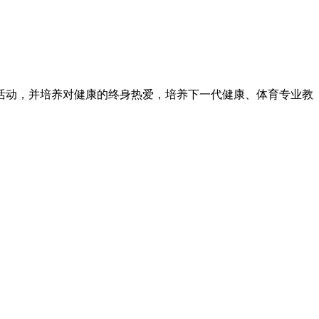
动，并培养对健康的终身热爱，培养下一代健康、体育专业教