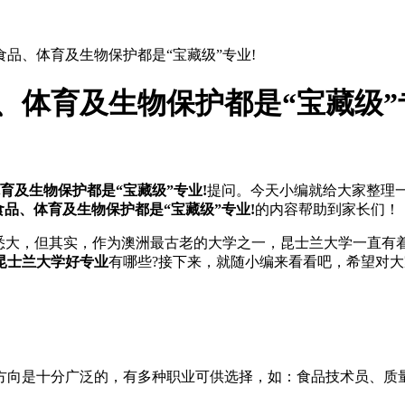
食品、体育及生物保护都是“宝藏级”专业!
、体育及生物保护都是“宝藏级”
育及生物保护都是“宝藏级”专业!
提问。今天小编就给大家整理
品、体育及生物保护都是“宝藏级”专业!
的内容帮助到家长们！
大，但其实，作为澳洲最古老的大学之一，昆士兰大学一直有着
昆士兰大学好专业
有哪些?接下来，就随小编来看看吧，希望对
向是十分广泛的，有多种职业可供选择，如：食品技术员、质量