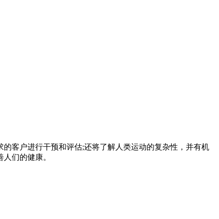
的客户进行干预和评估;还将了解人类运动的复杂性，并有机
善人们的健康。