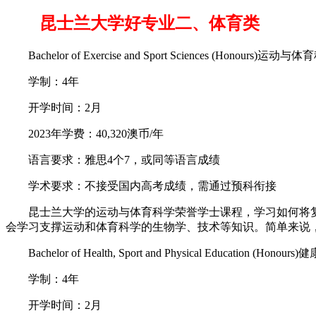
昆士兰大学好专业二、体育类
Bachelor of Exercise and Sport Sciences (Honours)
学制：4年
开学时间：2月
2023年学费：40,320澳币/年
语言要求：雅思4个7，或同等语言成绩
学术要求：不接受国内高考成绩，需通过预科衔接
昆士兰大学的运动与体育科学荣誉学士课程，学习如何将复杂
会学习支撑运动和体育科学的生物学、技术等知识。简单来说
Bachelor of Health, Sport and Physical Education 
学制：4年
开学时间：2月