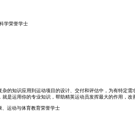
运动与体育科学荣誉学士
的知识应用到运动项目的设计、交付和评估中，为有特定需求
，就是运用你的专业知识，帮助精英运动员发挥最大的作用，改
(Honours)健康、运动与体育教育荣誉学士