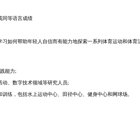
;或同等语言成绩
习如何帮助年轻人自信而有能力地探索一系列体育运动和体育活
践能力;
动、数字技术领域等研究人员;
训练，包括水上运动中心、田径中心、健身中心和网球场。