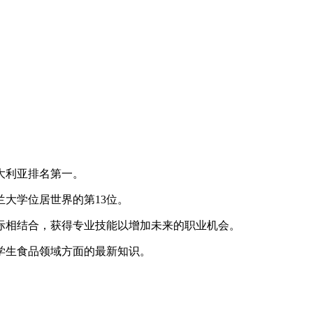
大利亚排名第一。
大学位居世界的第13位。
际相结合，获得专业技能以增加未来的职业机会。
生食品领域方面的最新知识。
。
。