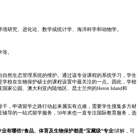
境研究、进化论、数学或统计学、海洋科学和动物学。
学等。
自然生态管理系统的维护。通过该专业课程的系统学习，学生
是学校在生物保护硕士的课程设置中最关注的一点。因此，学校
、澳大利亚内陆地区、昆士兰州的Heron Island和
干，申请留学之路行动起来属实有点难，需要学生搜集多方材
辅导的一站式留学服务，50年来也一直专注国际教育服务，选
业有哪些?食品、体育及生物保护都是“宝藏级”专业!
讲解，可