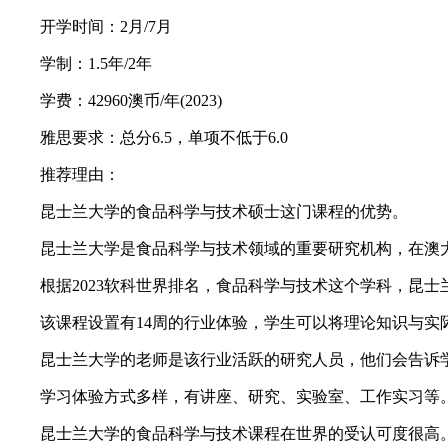
开学时间：2月/7月
学制：1.5年/2年
学费：42960澳币/年(2023)
雅思要求：总分6.5，单项不低于6.0
推荐理由：
昆士兰大学的食品科学与技术硕士这门课程的优势。
昆士兰大学是食品科学与技术领域的重要研究机构，在澳
根据2023软科世界排名，食品科学与技术这个学科，昆士兰
该课程设置有14周的行业体验，学生可以将理论知识与实
昆士兰大学的老师是该行业活跃的研究人员，他们会告诉学
学习体验方式多样，有讲座、研究、实验室、工作实习等
昆士兰大学的食品科学与技术课程在世界的受认可度很高