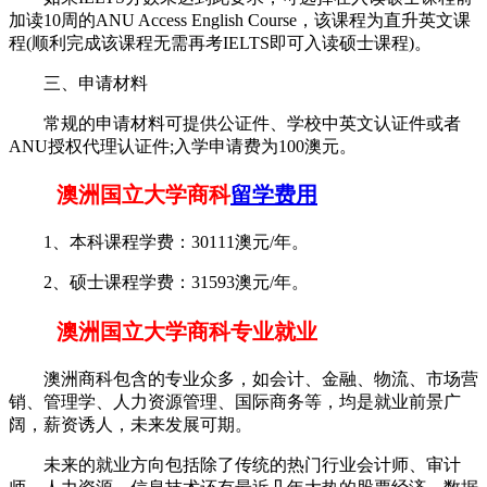
加读10周的ANU Access English Course，该课程为直升英文课
程(顺利完成该课程无需再考IELTS即可入读硕士课程)。
三、申请材料
常规的申请材料可提供公证件、学校中英文认证件或者
ANU授权代理认证件;入学申请费为100澳元。
澳洲国立大学商科
留学费用
1、本科课程学费：30111澳元/年。
2、硕士课程学费：31593澳元/年。
澳洲国立大学商科专业就业
澳洲商科包含的专业众多，如会计、金融、物流、市场营
销、管理学、人力资源管理、国际商务等，均是就业前景广
阔，薪资诱人，未来发展可期。
未来的就业方向包括除了传统的热门行业会计师、审计