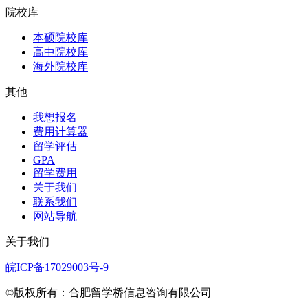
院校库
本硕院校库
高中院校库
海外院校库
其他
我想报名
费用计算器
留学评估
GPA
留学费用
关于我们
联系我们
网站导航
关于我们
皖ICP备17029003号-9
©版权所有：合肥留学桥信息咨询有限公司