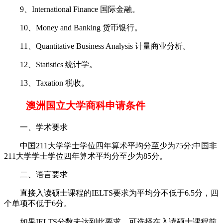
9、International Finance 国际金融。
10、Money and Banking 货币银行。
11、Quantitative Business Analysis 计量商业分析。
12、Statistics 统计学。
13、Taxation 税收。
澳洲国立大学商科申请条件
一、学术要求
中国211大学学士学位四年算术平均分至少为75分;中国非
211大学学士学位四年算术平均分至少为85分。
二、语言要求
直接入读硕士课程的IELTS要求为平均分不低于6.5分，四
个单项不低于6分。
如果IELTS分数未达到此要求，可选择在入读硕士课程前