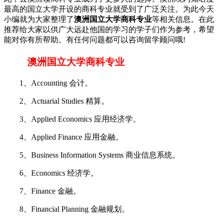
最高的国立大学开设的商科专业就受到了广泛关注。为此今天
小编就为大家整理了
澳洲国立大学商科专业
等相关信息。在此
推荐给大家以供广大远赴他国的学习的学子们作为参考，希望
能对你有所帮助。有任何问题都可以咨询留学顾问哦!
澳洲国立大学商科专业
1、Accounting 会计。
2、Actuarial Studies 精算。
3、Applied Economics 应用经济学。
4、Applied Finance 应用金融。
5、Business Information Systems 商业信息系统。
6、Economics 经济学。
7、Finance 金融。
8、Financial Planning 金融规划。