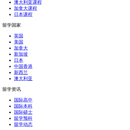
澳大利亚课程
加拿大课程
日本课程
留学国家
英国
美国
加拿大
新加坡
日本
中国香港
新西兰
澳大利亚
留学资讯
国际高中
国际本科
国际硕士
留学预科
留学动态