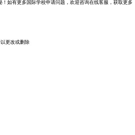
秘！如有更多国际学校申请问题，欢迎
咨询在线客服
，获取更多
予以更改或删除