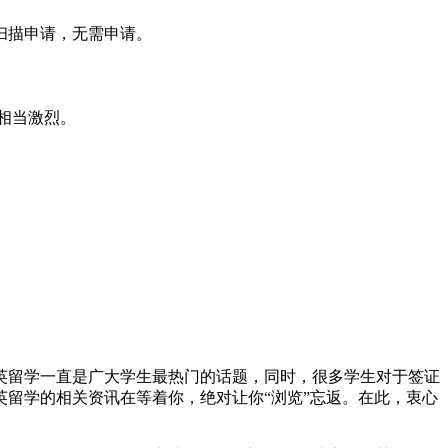
扫描申请，无需申请。
争相当激烈。
留学一直是广大学生最热门的话题，同时，很多学生对于签证
留学的相关资讯在等着你，绝对让你“浏览”忘返。在此，衷心