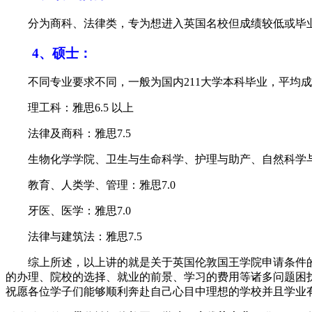
分为商科、法律类，专为想进入英国名校但成绩较低或毕业
4、硕士：
不同专业要求不同，一般为国内211大学本科毕业，平均成绩 8
理工科：雅思6.5 以上
法律及商科：雅思7.5
生物化学学院、卫生与生命科学、护理与助产、自然科学与工程
教育、人类学、管理：雅思7.0
牙医、医学：雅思7.0
法律与建筑法：雅思7.5
综上所述，以上讲的就是关于英国伦敦国王学院申请条件的
的办理、院校的选择、就业的前景、学习的费用等诸多问题困
祝愿各位学子们能够顺利奔赴自己心目中理想的学校并且学业有