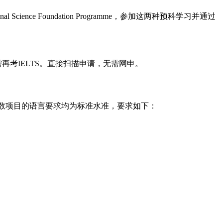
ational Science Foundation Programme，参加这两种预科学习并通过
考IELTS。直接扫描申请，无需网申。
，本科绝大多数项目的语言要求均为标准水准，要求如下：