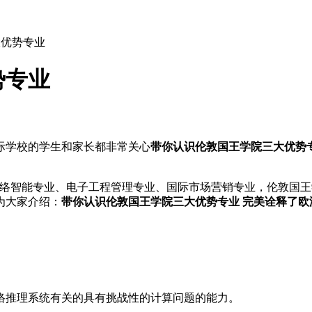
大优势专业
势专业
际学校的学生和家长都非常关心
带你认识伦敦国王学院三大优势
智能专业、电子工程管理专业、国际市场营销专业，伦敦国王
为大家介绍：
带你认识伦敦国王学院三大优势专业 完美诠释了欧
推理系统有关的具有挑战性的计算问题的能力。