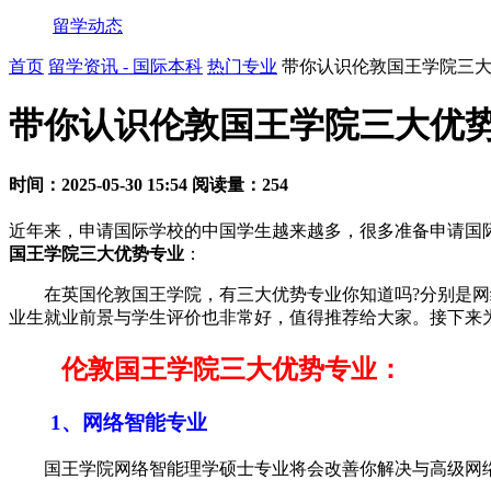
留学动态
首页
留学资讯 - 国际本科
热门专业
带你认识伦敦国王学院三
带你认识伦敦国王学院三大优
时间：2025-05-30 15:54
阅读量：254
近年来，申请国际学校的中国学生越来越多，很多准备申请国
国王学院三大优势专业
：
在英国伦敦国王学院，有三大优势专业你知道吗?分别是网络
业生就业前景与学生评价也非常好，值得推荐给大家。接下来
伦敦国王学院三大优势专业：
1、网络智能专业
国王学院网络智能理学硕士专业将会改善你解决与高级网络