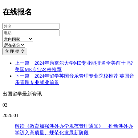
在线报名
立 即 提 交
上一篇：2024年康奈尔大学ME专业能排名全美前十吗?
美国ME专业名校推荐
下一篇：2024年留学英国音乐管理专业院校推荐 英国音
乐管理专业就业前景
出国留学最新资讯
02
2026.01
解读《教育加强涉外办学规范管理通知》：推动涉外办
学迈入高质量、规范化发展新阶段