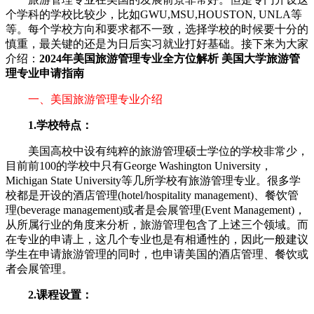
个学科的学校比较少，比如GWU,MSU,HOUSTON, UNLA等
等。每个学校方向和要求都不一致，选择学校的时候要十分的
慎重，最关键的还是为日后实习就业打好基础。接下来为大家
介绍：
2024年美国旅游管理专业全方位解析 美国大学旅游管
理专业申请指南
一、美国旅游管理专业介绍
1.学校特点：
美国高校中设有纯粹的旅游管理硕士学位的学校非常少，
目前前100的学校中只有George Washington University，
Michigan State University等几所学校有旅游管理专业。很多学
校都是开设的酒店管理(hotel/hospitality management)、餐饮管
理(beverage management)或者是会展管理(Event Management)，
从所属行业的角度来分析，旅游管理包含了上述三个领域。而
在专业的申请上，这几个专业也是有相通性的，因此一般建议
学生在申请旅游管理的同时，也申请美国的酒店管理、餐饮或
者会展管理。
2.课程设置：