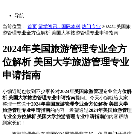
导航
当前位置：
首页
留学资讯 - 国际本科
热门专业
2024年美国旅
游管理专业全方位解析 美国大学旅游管理专业申请指南
2024年美国旅游管理专业全方
位解析 美国大学旅游管理专业
申请指南
小编近期也收到不少家长对
2024年美国旅游管理专业全方位解
析 美国大学旅游管理专业申请指南
提问。今天小编就给大家
整理一些关于
2024年美国旅游管理专业全方位解析 美国大学
旅游管理专业申请指南
的内容，希望通过
2024年美国旅游管理
专业全方位解析 美国大学旅游管理专业申请指南
的内容帮助
到家长们！
旅游管理专业在美国的发展前景非常好。但是专门开设这