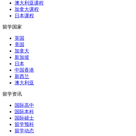
澳大利亚课程
加拿大课程
日本课程
留学国家
英国
美国
加拿大
新加坡
日本
中国香港
新西兰
澳大利亚
留学资讯
国际高中
国际本科
国际硕士
留学预科
留学动态