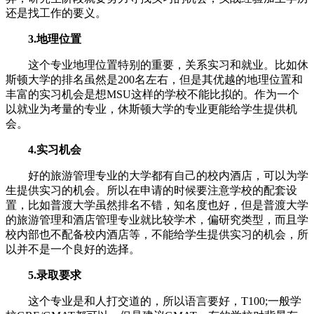
还是找工作的要义。
3.地理位置
这个专业地理位置特别的重要，关系实习和就业。比如休
斯顿大学的排名虽然是200名左右，但是其优越的地理位置和
丰富的实习机会是想MSU这样的学校不能比拟的。作为一个
以就业为考量的专业，休斯顿大学的专业更能给学生提供机
会。
4.实习机会
好的旅游管理专业的大学都有自己的校内酒店，可以为学
生提供实习的机会。所以在申请的时候要注意学校的配套设
置，比如普渡大学虽然排名不错，知名度也好，但是普渡大学
的旅游管理和酒店管理专业就比较学术，偏研究类型，而且学
校内部也不配备校内酒店等，不能给学生提供实习的机会，所
以并不是一个良好的选择。
5.录取要求
这个专业是和人打交道的，所以语言要好，T100;一般学