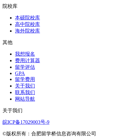
院校库
本硕院校库
高中院校库
海外院校库
其他
我想报名
费用计算器
留学评估
GPA
留学费用
关于我们
联系我们
网站导航
关于我们
皖ICP备17029003号-9
©版权所有：合肥留学桥信息咨询有限公司