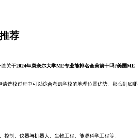
校推荐
一些关于
2024年康奈尔大学ME专业能排名全美前十吗?美国ME
请选校过程中可以综合考虑学校的地理位置优势。那么到底哪
域包括：力学、控制、仪器与机器人、生物工程、能源科学工程等。