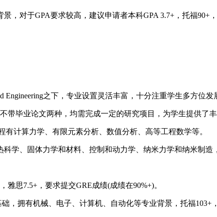
PA要求较高，建议申请者本科GPA 3.7+，托福90+，雅思7
cience and Engineering之下，专业设置灵活丰富，十分注重学生
和不带毕业论文两种，均需完成一定的研究项目，为学生提供了丰
课程有计算力学、有限元素分析、数值分析、高等工程数学等。
科学、固体力学和材料、控制和动力学、纳米力学和纳米制造
7.5+，要求提交GRE成绩(成绩在90%+)。
，拥有机械、电子、计算机、自动化等专业背景，托福103+，雅