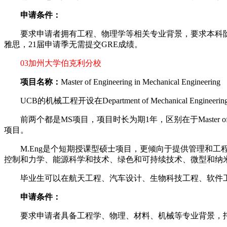
申请条件：
要求申请者拥有工程、物理学等相关专业背景，要求本科阶段
雅思，21届申请季无需提交GRE成绩。
03加州大学伯克利分校
项目名称：
Master of Engineering in Mechanical Engineering
UCB的机械工程开设在Department of Mechanical Engineering之下，
前两个都是MS项目，项目时长为期1年，区别在于Master of Scien
项目。
M.Eng是个短期授课型硕士项目，更倾向于提供管理和工
控制和力学、能源科学和技术、绿色和可持续技术、微型和纳
毕业生可以在航天工程、汽车设计、生物科技工程、软件工
申请条件：
要求申请者具备工程学、物理、材料、机械等专业背景，托福10