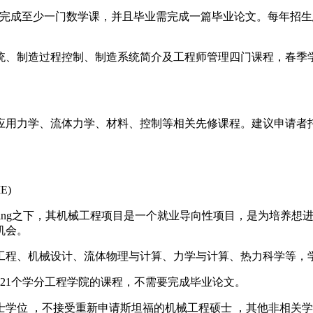
完成至少一门数学课，并且毕业需完成一篇毕业论文。每年招生
统、制造过程控制、制造系统简介及工程师管理四门课程，春季
学、流体力学、材料、控制等相关先修课程。建议申请者托福10
ME)
al Engineering之下，其机械工程项目是一个就业导向性项目
机会。
程、机械设计、流体物理与计算、力学与计算、热力科学等，
21个学分工程学院的课程，不需要完成毕业论文。
位 ，不接受重新申请斯坦福的机械工程硕士 ，其他非相关学