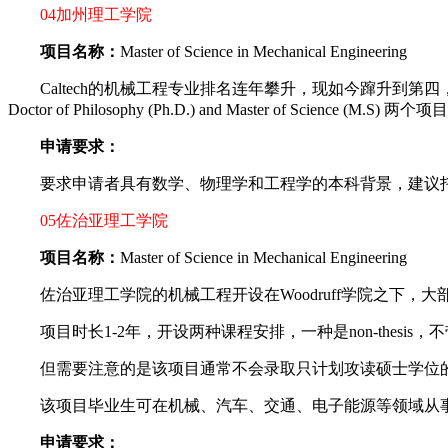
04加州理工学院
项目名称：
Master of Science in Mechanical Engineering
Caltech的机械工程专业排名连年攀升，现如今蹿升到第四，证明其在科研教
Doctor of Philosophy (Ph.D.) and Master of
申请要求：
要求申请者具有数学、物理学和工程学的本科背景，建议托福10
05佐治亚理工学院
项目名称：
Master of Science in Mechanical Engineering
佐治亚理工学院的机械工程开设在Woodruff学院之下，
项目时长1-2年，开设两种课程安排，一种是non-thesis
但需要注意的是该项目通常不会录取只计划攻读硕士学位
该项目毕业生可在机械、汽车、交通、电子能源等领域从事
申请要求：