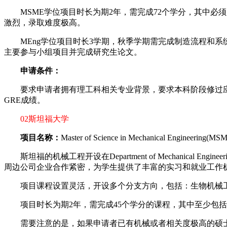
MSME学位项目时长为期2年，需完成72个学分，其中必须
激烈，录取难度极高。
MEng学位项目时长3学期，秋季学期需完成制造流程和系
主要参与小组项目并完成研究生论文。
申请条件：
要求申请者拥有理工科相关专业背景，要求本科阶段修过应用力
GRE成绩。
02斯坦福大学
项目名称：
Master of Science in Mechanical Engineering(MS
斯坦福的机械工程开设在Department of Mechanic
周边公司企业合作紧密，为学生提供了丰富的实习和就业工作
项目课程设置灵活，开设多个分支方向，包括：生物机械工
项目时长为期2年，需完成45个学分的课程，其中至少包括
需要注意的是，如果申请者已有机械或者相关度极高的硕士学