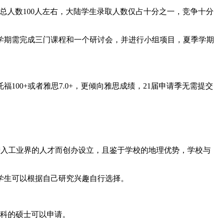
总人数100人左右，大陆学生录取人数仅占十分之一，竞争十分
学期需完成三门课程和一个研讨会，并进行小组项目，夏季学期
0+或者雅思7.0+，更倾向雅思成绩，21届申请季无需提交
，是为培养想进入工业界的人才而创办设立，且鉴于学校的地理优势，学校与
学生可以根据自己研究兴趣自行选择。
科的硕士可以申请。