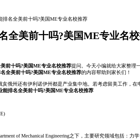
业能排名全美前十吗?美国ME专业名校推荐
排名全美前十吗?美国ME专业名
全美前十吗?美国ME专业名校推荐
提问。今天小编就给大家整理
能排名全美前十吗?美国ME专业名校推荐
的内容帮助到家长们！
亥俄州还有伊利诺伊州都是产业集中地。若考虑留美工作，在申
专业能排名全美前十吗?美国ME专业名校推荐
ME)
t of Mechanical Engineering之下，主要研究领