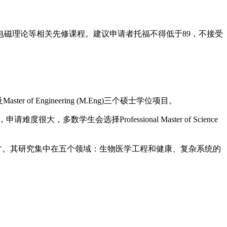
磁理论等相关先修课程。建议申请者托福不得低于89，不接受
e及Master of Engineering (M.Eng)三个硕士学位项目。
，多数学生会选择Professional Master of Science
才。其研究集中在五个领域：生物医学工程和健康、复杂系统的