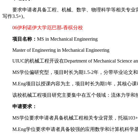
要求申请者具备工程、机械、数学、物理科学等相关专业背景，对于G
写作3.5+)。
06伊利诺伊大学厄巴那-香槟分校
项目名称：
MS in Mechanical Engineering
Master of Engineering in Mechanical Engineering
UIUC的机械工程开设在Department of Mechanical S
MS学位偏研究型，项目时长为期1.5-2年，分带毕业论文
M.Eng项目以授课内容为主，项目时长为期1年，其核心
该校机械工程项目研究主要集中在五个领域：流体力学和热
申请要求：
MS学位要求申请者具备机械工程相关专业背景，托福103+，雅思
M.Eng学位要求申请者具备较强的应用数学和计算机科学基础