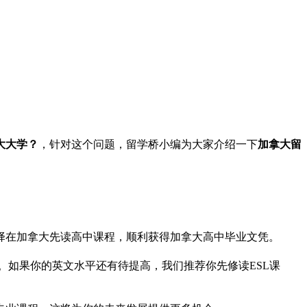
大大学？
，针对这个问题，留学桥小编为大家介绍一下
加拿大留
择在加拿大先读高中课程，顺利获得加拿大高中毕业文凭。
。如果你的英文水平还有待提高，我们推荐你先修读ESL课