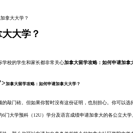
请加拿大大学？
拿大大学？
际学校的学生和家长都非常关心
加拿大留学攻略：如何申请加拿
>
加拿大留学攻略：如何申请加拿大大学？
须的敲门砖。但如果你暂时没有这份证明，也别担心。你可以选
6门大学预科（12U）学分及语言成绩申请加拿大的各公立大学