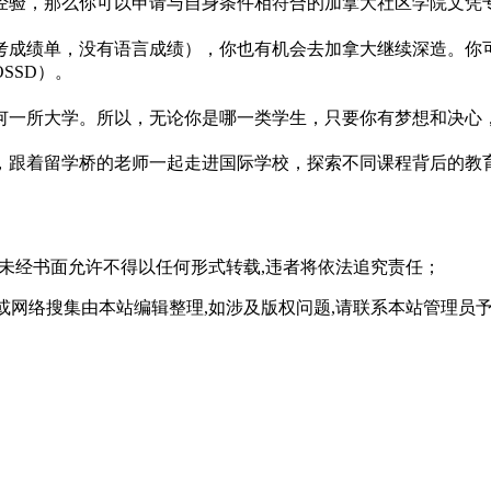
经验，那么你可以申请与自身条件相符合的加拿大社区学院文凭
考成绩单，没有语言成绩），你也有机会去加拿大继续深造。你
SSD）。
何一所大学。所以，无论你是哪一类学生，只要你有梦想和决心
，跟着留学桥的老师一起走进国际学校，探索不同课程背后的教
,未经书面允许不得以任何形式转载,违者将依法追究责任；
或网络搜集由本站编辑整理,如涉及版权问题,请联系本站管理员