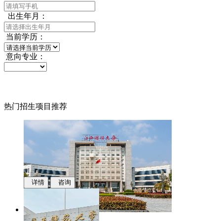
出生年月：
当前学历：
意向专业：
热门招生项目推荐
详情
咨询