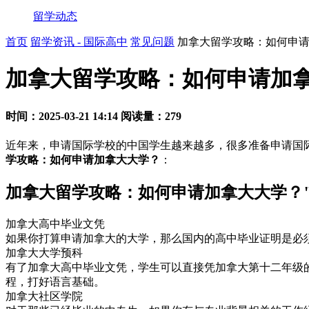
留学动态
首页
留学资讯 - 国际高中
常见问题
加拿大留学攻略：如何申
加拿大留学攻略：如何申请加
时间：2025-03-21 14:14
阅读量：279
近年来，申请国际学校的中国学生越来越多，很多准备申请国
学攻略：如何申请加拿大大学？
：
加拿大留学攻略：如何申请加拿大大学？"
加拿大高中毕业文凭
如果你打算申请加拿大的大学，那么国内的高中毕业证明是必
加拿大大学预科
有了加拿大高中毕业文凭，学生可以直接凭加拿大第十二年级的
程，打好语言基础。
加拿大社区学院