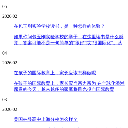
05
2026.02
在包玉刚实验学校读书，是一种怎样的体验？
如果你问包玉刚实验学校的学子，在这里读书是什么感
觉，答案可能不是一句简单的“很好”或“很国际化”。从
04
2026.02
在孩子的国际教育上，家长应该怎样做呢
在孩子的国际教育上，家长应当亲力亲为 在全球化浪潮
席卷的今天，越来越多的家庭将目光投向国际教育
03
2026.02
美国林登高中上海分校怎么样？