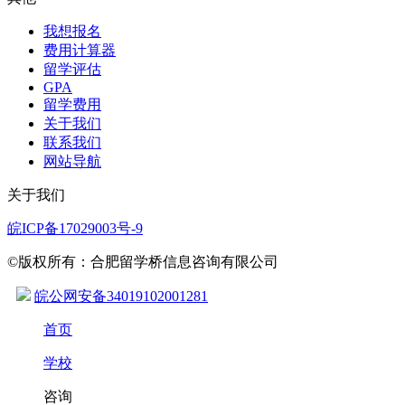
我想报名
费用计算器
留学评估
GPA
留学费用
关于我们
联系我们
网站导航
关于我们
皖ICP备17029003号-9
©版权所有：合肥留学桥信息咨询有限公司
皖公网安备34019102001281
首页
学校
咨询