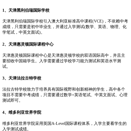
1、天津黑利伯瑞国际学校
天津黑利伯瑞国际学校引入澳大利亚标准高中课程(VCE)，不依赖中考
成绩，只需要是初中毕业生，并通过入学测试(数学、英语、物理、化
学笔试，中英文面试)。
2、天津惠灵顿国际课程中心
天津惠灵顿国际课程中心是天津惠灵顿学校的双语国际高中，并且主
要招收中国籍学生。入学需要通过学校学习能力测试和英语水平测
试。
3、天津法拉古特学校
法拉古特学校致力于培养具有国际视野和创新精神的学生，高中各个
项目不需要中考成绩，只需要通过数学+英语笔试、中英文面试、心理
测试即可。
4、维多利亚世界学院
维多利亚世界学院采用英国A-Level国际课程体系，入学主要看学生的
入学测试成绩。