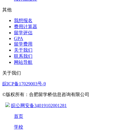
其他
我想报名
费用计算器
留学评估
GPA
留学费用
关于我们
联系我们
网站导航
关于我们
皖ICP备17029003号-9
©版权所有：合肥留学桥信息咨询有限公司
皖公网安备34019102001281
首页
学校