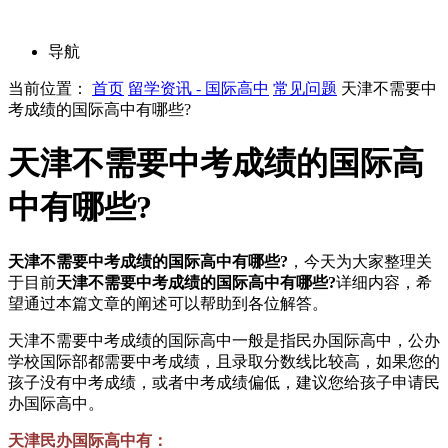
导航
当前位置：
首页
留学资讯 - 国际高中
常见问题
天津不需要中
考成绩的国际高中有哪些?
天津不需要中考成绩的国际高
中有哪些?
天津不需要中考成绩的国际高中有哪些?
，今天为大家整理关
于目前
天津不需要中考成绩的国际高中有哪些?
详细内容，希
望通过本篇文章的阐述可以帮助到各位解答。
天津不需要中考成绩的国际高中一般是指民办国际高中，公办
学校国际部都需要中考成绩，且录取分数线比较高，如果您的
孩子没有中考成绩，或者中考成绩偏低，建议您给孩子申请民
办国际高中。
天津民办国际高中有：