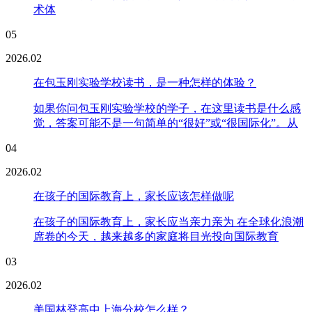
术体
05
2026.02
在包玉刚实验学校读书，是一种怎样的体验？
如果你问包玉刚实验学校的学子，在这里读书是什么感
觉，答案可能不是一句简单的“很好”或“很国际化”。从
04
2026.02
在孩子的国际教育上，家长应该怎样做呢
在孩子的国际教育上，家长应当亲力亲为 在全球化浪潮
席卷的今天，越来越多的家庭将目光投向国际教育
03
2026.02
美国林登高中上海分校怎么样？