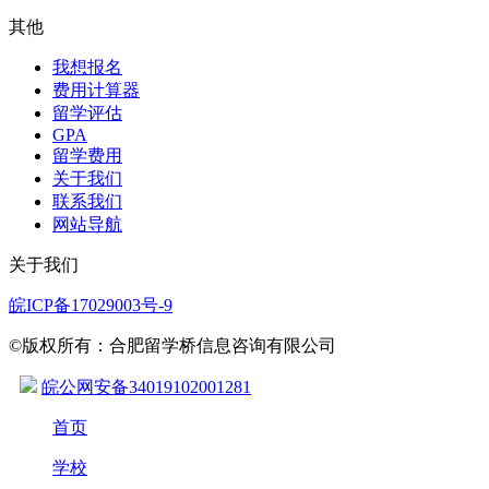
其他
我想报名
费用计算器
留学评估
GPA
留学费用
关于我们
联系我们
网站导航
关于我们
皖ICP备17029003号-9
©版权所有：合肥留学桥信息咨询有限公司
皖公网安备34019102001281
首页
学校