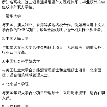
所知名高校。这些项目通常引进外方课程体系，毕业获外方学
位或中外双方学位。
1. 清华大学
与美国、澳大利亚、香港等多地名校合作。例如与香港中文大
学合作的FMBA项目，聚焦金融领域，适合相关行业从业者。
2. 中国人民大学
与加拿大女王大学合作金融硕士项目，无需联考，侧重实务，
行业认可度高。
3. 中国社会科学院大学
与美国杜兰大学合办能源管理硕士和金融硕士项目，北京面
授，适合相关领域管理人士。
4. 北京城市学院
与英国华威大学合办项目管理硕士，采用周末授课，适合在职
人员。
5. 北京邮电大学