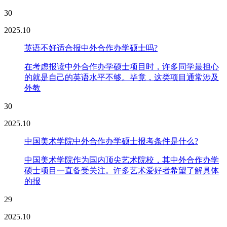
30
2025.10
英语不好适合报中外合作办学硕士吗?
在考虑报读中外合作办学硕士项目时，许多同学最担心
的就是自己的英语水平不够。毕竟，这类项目通常涉及
外教
30
2025.10
中国美术学院中外合作办学硕士报考条件是什么?
中国美术学院作为国内顶尖艺术院校，其中外合作办学
硕士项目一直备受关注。许多艺术爱好者希望了解具体
的报
29
2025.10