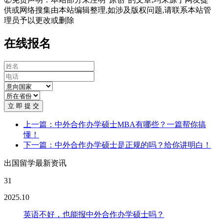
供或网络搜集由本站编辑整理,如涉及版权问题,请联系本站管
理员予以更改或删除
在线报名
立 即 提 交
上一篇：中外合作办学硕士MBA有哪些？一篇帮你搞
懂！
下一篇：中外合作办学硕士是正规的吗？给你讲明白！
出国留学最新资讯
31
2025.10
英语不好，也能报中外合作办学硕士吗？