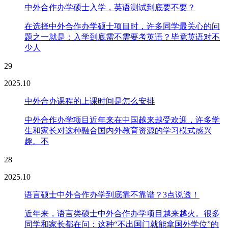
中外合作办学硕士入学，英语测试到底要不要？
在选择中外合作办学硕士项目时，许多同学最关心的问
题之一就是：入学到底需不需要考英语？毕竟英语对不
少人
29
2025.10
中外合办课程的上课时间是怎么安排
中外合作办学项目近年来在中国越来越受欢迎，许多学
生和家长对这种融合国内外教育资源的学习模式感兴
趣。不
28
2025.10
语言硕士中外合作办学到底靠不靠谱？3点说透！
近年来，语言类硕士中外合作办学项目越来越火。很多
同学和家长都在问：这种“不出国门就能拿国外学位”的