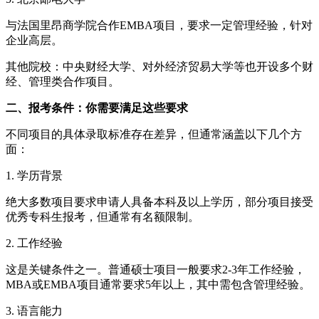
与法国里昂商学院合作EMBA项目，要求一定管理经验，针对
企业高层。
其他院校：中央财经大学、对外经济贸易大学等也开设多个财
经、管理类合作项目。
二、报考条件：你需要满足这些要求
不同项目的具体录取标准存在差异，但通常涵盖以下几个方
面：
1. 学历背景
绝大多数项目要求申请人具备本科及以上学历，部分项目接受
优秀专科生报考，但通常有名额限制。
2. 工作经验
这是关键条件之一。普通硕士项目一般要求2-3年工作经验，
MBA或EMBA项目通常要求5年以上，其中需包含管理经验。
3. 语言能力