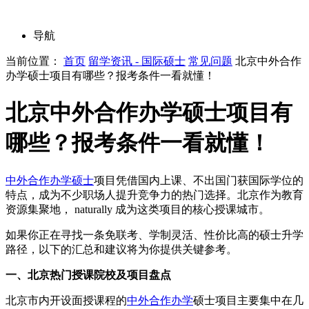
导航
当前位置：
首页
留学资讯 - 国际硕士
常见问题
北京中外合作
办学硕士项目有哪些？报考条件一看就懂！
北京中外合作办学硕士项目有
哪些？报考条件一看就懂！
中外合作办学硕士
项目凭借国内上课、不出国门获国际学位的
特点，成为不少职场人提升竞争力的热门选择。北京作为教育
资源集聚地， naturally 成为这类项目的核心授课城市。
如果你正在寻找一条免联考、学制灵活、性价比高的硕士升学
路径，以下的汇总和建议将为你提供关键参考。
一、北京热门授课院校及项目盘点
北京市内开设面授课程的
中外合作办学
硕士项目主要集中在几