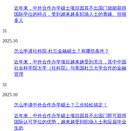
近年来，中外合作办学硕士项目因其不出国门就能获得
国际学位的特点，受到越来越多职场人士的青睐。但很
多人
31
2025.10
怎么申请社科院-杜兰金融硕士？有哪些条件？
近年来，中外合作办学项目越来越受到关注，其中中国
社会科学院大学（社科院）与美国杜兰大学合作的金融
管理
31
2025.10
怎么申请中外合作办学硕士？三步轻松搞定！
近年来，中外合作办学硕士项目因其不出国门即可获得
国际认可学位的优势，越来越受到职场人士和应届毕业
生的