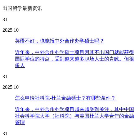
出国留学最新资讯
31
2025.10
英语不好，也能报中外合作办学硕士吗？
近年来，中外合作办学硕士项目因其不出国门就能获得
国际学位的特点，受到越来越多职场人士的青睐。但很
多人
31
2025.10
怎么申请社科院-杜兰金融硕士？有哪些条件？
近年来，中外合作办学项目越来越受到关注，其中中国
社会科学院大学（社科院）与美国杜兰大学合作的金融
管理
31