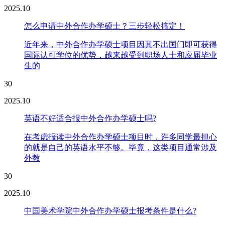
2025.10
怎么申请中外合作办学硕士？三步轻松搞定！
近年来，中外合作办学硕士项目因其不出国门即可获得
国际认可学位的优势，越来越受到职场人士和应届毕业
生的
30
2025.10
英语不好适合报中外合作办学硕士吗?
在考虑报读中外合作办学硕士项目时，许多同学最担心
的就是自己的英语水平不够。毕竟，这类项目通常涉及
外教
30
2025.10
中国美术学院中外合作办学硕士报考条件是什么?