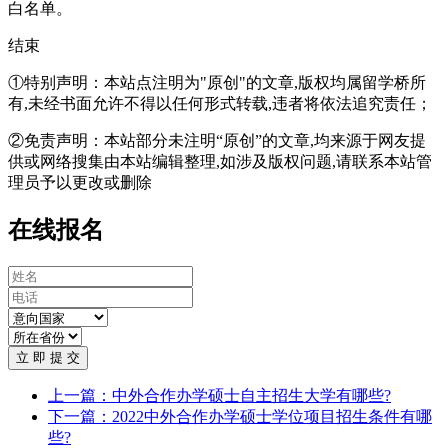
白名单。
结束
①特别声明：本站点注明为"原创"的文章,版权均属留学桥所
有,未经书面允许不得以任何形式转载,违者将依法追究责任；
②免责声明：本站部分未注明“原创”的文章,均来源于网友提
供或网络搜集由本站编辑整理,如涉及版权问题,请联系本站管
理员予以更改或删除
在线报名
立 即 提 交
上一篇：中外合作办学硕士自主招生大学有哪些?
下一篇：2022中外合作办学硕士学位项目招生条件有哪
些?