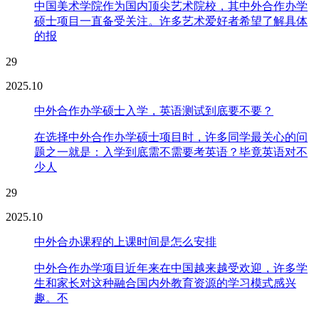
中国美术学院作为国内顶尖艺术院校，其中外合作办学
硕士项目一直备受关注。许多艺术爱好者希望了解具体
的报
29
2025.10
中外合作办学硕士入学，英语测试到底要不要？
在选择中外合作办学硕士项目时，许多同学最关心的问
题之一就是：入学到底需不需要考英语？毕竟英语对不
少人
29
2025.10
中外合办课程的上课时间是怎么安排
中外合作办学项目近年来在中国越来越受欢迎，许多学
生和家长对这种融合国内外教育资源的学习模式感兴
趣。不