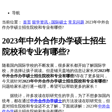
导航
当前位置：
首页
留学资讯 - 国际硕士
常见问题
2023年中外合
作办学硕士招生院校和专业有哪些?
2023年中外合作办学硕士招生
院校和专业有哪些?
随着国内国际学校的不断发展，很多家长都开始了解国际学
校，并选择让孩子就读。但是铺天盖地的信息让家长对
2023年
中外合作办学硕士招生院校和专业有哪些?
存在了更多疑问，
今天就针对
2023年中外合作办学硕士招生院校和专业有哪些?
问题给家长进行逐一梳理，希望可以帮助更多的家长！
据统计，许多攻读在职研究生的学员，为了不想参加国内
统考，都在通过
中外合作办学硕士
的方法攻读在职研究生，但
是对招生院校和专业还不太了解，下面就讲解：2023年
中外合
作办学
硕士招生院校和专业有哪些?