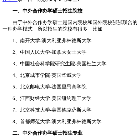
一、中外合作办学硕士招生院校
由于中外合作办学硕士是国内院校和国外院校强强联合的
一种办学模式，所以招生的院校有很多，比如：
1、南开大学-澳大利亚弗林德斯大学
2、中国人民大学-加拿大女王大学
3、中国社会科学院研究生院-美国杜兰大学
4、北京城市学院-英国华威大学
5、北京邮电大学-法国里昂商学院
6、江西财经大学-美国纽约理工大学
7、北京科技大学-美国德克萨斯大学
8、首都师范大学-澳大利亚弗林德斯大学
二、中外合作办学硕士招生专业