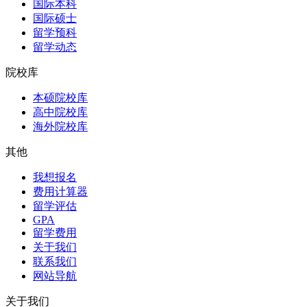
国际本科
国际硕士
留学预科
留学动态
院校库
本硕院校库
高中院校库
海外院校库
其他
我想报名
费用计算器
留学评估
GPA
留学费用
关于我们
联系我们
网站导航
关于我们