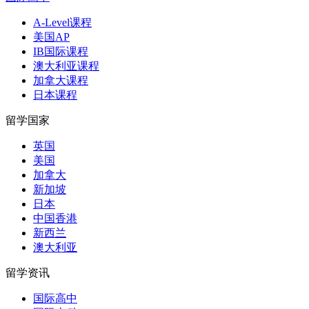
A-Level课程
美国AP
IB国际课程
澳大利亚课程
加拿大课程
日本课程
留学国家
英国
美国
加拿大
新加坡
日本
中国香港
新西兰
澳大利亚
留学资讯
国际高中