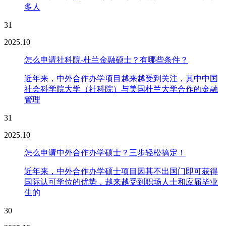
多人
31
2025.10
怎么申请社科院-杜兰金融硕士？有哪些条件？
近年来，中外合作办学项目越来越受到关注，其中中国
社会科学院大学（社科院）与美国杜兰大学合作的金融
管理
31
2025.10
怎么申请中外合作办学硕士？三步轻松搞定！
近年来，中外合作办学硕士项目因其不出国门即可获得
国际认可学位的优势，越来越受到职场人士和应届毕业
生的
30