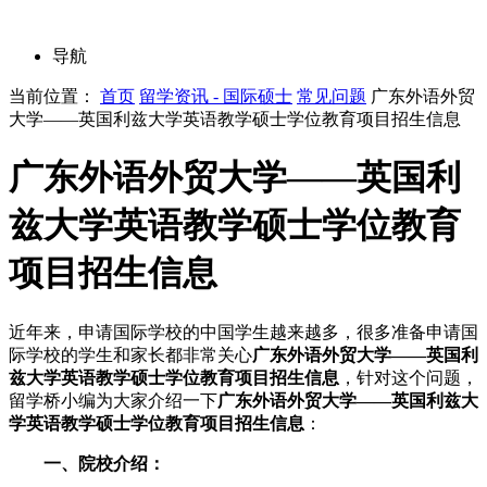
导航
当前位置：
首页
留学资讯 - 国际硕士
常见问题
广东外语外贸
大学——英国利兹大学英语教学硕士学位教育项目招生信息
广东外语外贸大学——英国利
兹大学英语教学硕士学位教育
项目招生信息
近年来，申请国际学校的中国学生越来越多，很多准备申请国
际学校的学生和家长都非常关心
广东外语外贸大学——英国利
兹大学英语教学硕士学位教育项目招生信息
，针对这个问题，
留学桥小编为大家介绍一下
广东外语外贸大学——英国利兹大
学英语教学硕士学位教育项目招生信息
：
一、院校介绍：