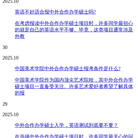
2025.10
英语不好适合报中外合作办学硕士吗?
在考虑报读中外合作办学硕士项目时，许多同学最担心
的就是自己的英语水平不够。毕竟，这类项目通常涉及
外教
30
2025.10
中国美术学院中外合作办学硕士报考条件是什么?
中国美术学院作为国内顶尖艺术院校，其中外合作办学
硕士项目一直备受关注。许多艺术爱好者希望了解具体
的报
29
2025.10
中外合作办学硕士入学，英语测试到底要不要？
在选择中外合作办学硕士项目时，许多同学最关心的问