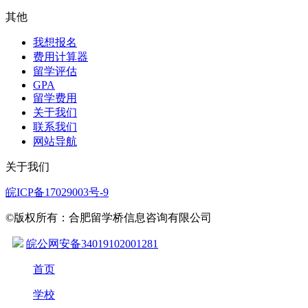
其他
我想报名
费用计算器
留学评估
GPA
留学费用
关于我们
联系我们
网站导航
关于我们
皖ICP备17029003号-9
©版权所有：合肥留学桥信息咨询有限公司
皖公网安备34019102001281
首页
学校