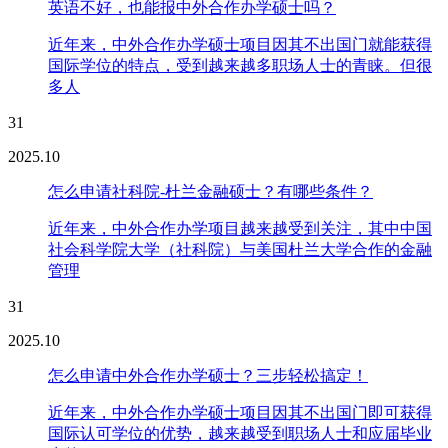
英语不好，也能报中外合作办学硕士吗？
近年来，中外合作办学硕士项目因其不出国门就能获得
国际学位的特点，受到越来越多职场人士的青睐。但很
多人
31
2025.10
怎么申请社科院-杜兰金融硕士？有哪些条件？
近年来，中外合作办学项目越来越受到关注，其中中国
社会科学院大学（社科院）与美国杜兰大学合作的金融
管理
31
2025.10
怎么申请中外合作办学硕士？三步轻松搞定！
近年来，中外合作办学硕士项目因其不出国门即可获得
国际认可学位的优势，越来越受到职场人士和应届毕业