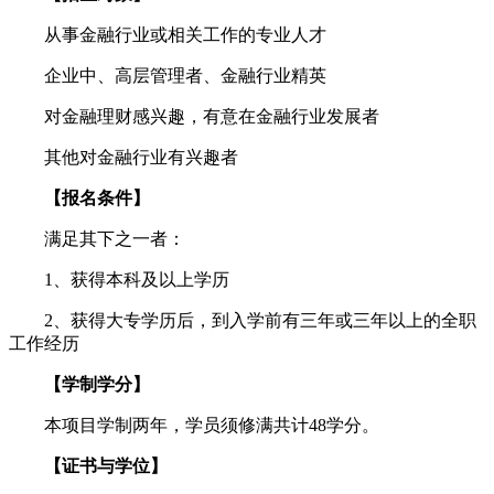
从事金融行业或相关工作的专业人才
企业中、高层管理者、金融行业精英
对金融理财感兴趣，有意在金融行业发展者
其他对金融行业有兴趣者
【报名条件】
满足其下之一者：
1、获得本科及以上学历
2、获得大专学历后，到入学前有三年或三年以上的全职
工作经历
【学制学分】
本项目学制两年，学员须修满共计48学分。
【证书与学位】