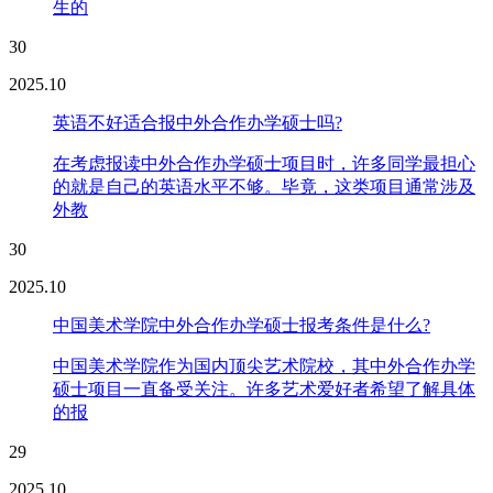
生的
30
2025.10
英语不好适合报中外合作办学硕士吗?
在考虑报读中外合作办学硕士项目时，许多同学最担心
的就是自己的英语水平不够。毕竟，这类项目通常涉及
外教
30
2025.10
中国美术学院中外合作办学硕士报考条件是什么?
中国美术学院作为国内顶尖艺术院校，其中外合作办学
硕士项目一直备受关注。许多艺术爱好者希望了解具体
的报
29
2025.10