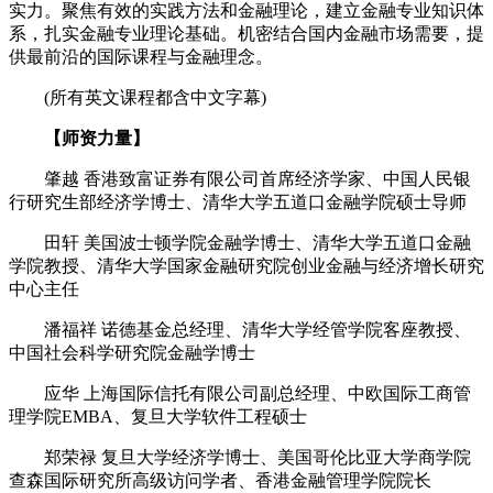
实力。聚焦有效的实践方法和金融理论，建立金融专业知识体
系，扎实金融专业理论基础。机密结合国内金融市场需要，提
供最前沿的国际课程与金融理念。
(所有英文课程都含中文字幕)
【师资力量】
肇越 香港致富证券有限公司首席经济学家、中国人民银
行研究生部经济学博士、清华大学五道口金融学院硕士导师
田轩 美国波士顿学院金融学博士、清华大学五道口金融
学院教授、清华大学国家金融研究院创业金融与经济增长研究
中心主任
潘福祥 诺德基金总经理、清华大学经管学院客座教授、
中国社会科学研究院金融学博士
应华 上海国际信托有限公司副总经理、中欧国际工商管
理学院EMBA、复旦大学软件工程硕士
郑荣禄 复旦大学经济学博士、美国哥伦比亚大学商学院
查森国际研究所高级访问学者、香港金融管理学院院长