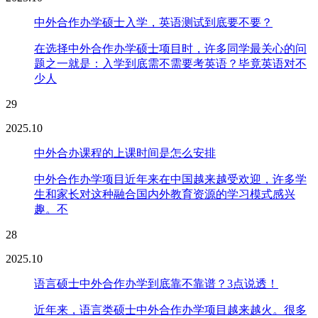
中外合作办学硕士入学，英语测试到底要不要？
在选择中外合作办学硕士项目时，许多同学最关心的问
题之一就是：入学到底需不需要考英语？毕竟英语对不
少人
29
2025.10
中外合办课程的上课时间是怎么安排
中外合作办学项目近年来在中国越来越受欢迎，许多学
生和家长对这种融合国内外教育资源的学习模式感兴
趣。不
28
2025.10
语言硕士中外合作办学到底靠不靠谱？3点说透！
近年来，语言类硕士中外合作办学项目越来越火。很多