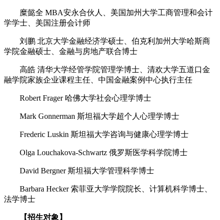
糜懿全 MBA安永合伙人、美国加州大学工商管理和会计
学学士、美国注册会计师
刘鹏 北京大学金融经济学硕士、伯克利加州大学哈斯商
学院金融硕士、金融与房地产联合博士
高皓 清华大学经管学院管理学博士、清欢大学五道口金
融学院家族企业课程主任、中国金融案例中心执行主任
Robert Frager 哈佛大学社会心理学博士
Mark Gonnerman 斯坦福大学超个人心理学博士
Frederic Luskin 斯坦福大学咨询与健康心理学博士
Olga Louchakova-Schwartz 俄罗斯医学科学院博士
David Bergner 斯坦福大学管理科学博士
Barbara Hecker 索菲亚大学学院院长、计算机科学博士、
法学博士
【招生对象】