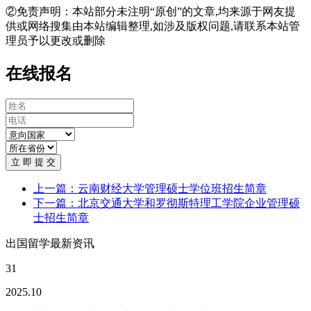
②免责声明：本站部分未注明“原创”的文章,均来源于网友提
供或网络搜集由本站编辑整理,如涉及版权问题,请联系本站管
理员予以更改或删除
在线报名
立 即 提 交
上一篇：云南财经大学管理硕士学位班招生简章
下一篇：北京交通大学和罗彻斯特理工学院企业管理硕
士招生简章
出国留学最新资讯
31
2025.10