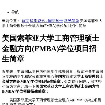
导航
当前位置：
首页
留学资讯 - 国际硕士
常见问题
美国索菲亚大
学工商管理硕士金融方向(FMBA)学位项目招生简章
美国索菲亚大学工商管理硕士
金融方向(FMBA)学位项目招
生简章
近年来，申请国际学校的中国学生越来越多，很多准备申请国
际学校的学生和家长都非常关心
美国索菲亚大学工商管理硕士
金融方向(FMBA)学位项目招生简章
，针对这个问题，留学桥
小编为大家介绍一下
美国索菲亚大学工商管理硕士金融方向
(FMBA)学位项目招生简章
：
美国索菲亚大学工商管理硕士金融方向(FMBA)学位项目
招生简章,详情如下：