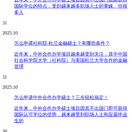
国际学位的特点，受到越来越多职场人士的青睐。但很
多人
31
2025.10
怎么申请社科院-杜兰金融硕士？有哪些条件？
近年来，中外合作办学项目越来越受到关注，其中中国
社会科学院大学（社科院）与美国杜兰大学合作的金融
管理
31
2025.10
怎么申请中外合作办学硕士？三步轻松搞定！
近年来，中外合作办学硕士项目因其不出国门即可获得
国际认可学位的优势，越来越受到职场人士和应届毕业
生的
30