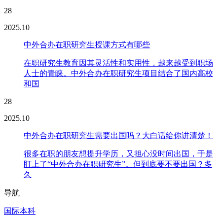
28
2025.10
中外合办在职研究生授课方式有哪些
在职研究生教育因其灵活性和实用性，越来越受到职场
人士的青睐。中外合办在职研究生项目结合了国内高校
和国
28
2025.10
中外合办在职研究生需要出国吗？大白话给你讲清楚！
很多在职的朋友想提升学历，又担心没时间出国，于是
盯上了“中外合办在职研究生”。但到底要不要出国？多
久
导航
国际本科