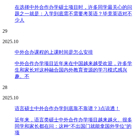
在选择中外合作办学硕士项目时，许多同学最关心的问
题之一就是：入学到底需不需要考英语？毕竟英语对不
少人
29
2025.10
中外合办课程的上课时间是怎么安排
中外合作办学项目近年来在中国越来越受欢迎，许多学
生和家长对这种融合国内外教育资源的学习模式感兴
趣。不
28
2025.10
语言硕士中外合作办学到底靠不靠谱？3点说透！
近年来，语言类硕士中外合作办学项目越来越火。很多
同学和家长都在问：这种“不出国门就能拿国外学位”的
项