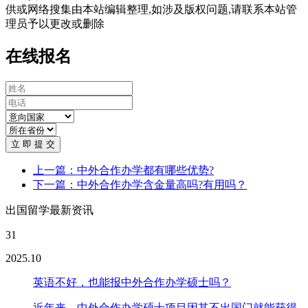
供或网络搜集由本站编辑整理,如涉及版权问题,请联系本站管
理员予以更改或删除
在线报名
立 即 提 交
上一篇：中外合作办学都有哪些优势?
下一篇：中外合作办学含金量高吗?有用吗？
出国留学最新资讯
31
2025.10
英语不好，也能报中外合作办学硕士吗？
近年来，中外合作办学硕士项目因其不出国门就能获得