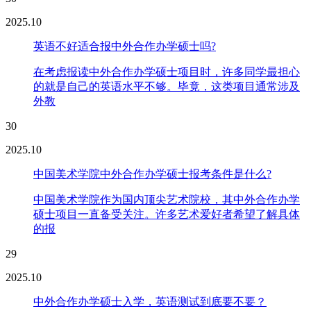
2025.10
英语不好适合报中外合作办学硕士吗?
在考虑报读中外合作办学硕士项目时，许多同学最担心
的就是自己的英语水平不够。毕竟，这类项目通常涉及
外教
30
2025.10
中国美术学院中外合作办学硕士报考条件是什么?
中国美术学院作为国内顶尖艺术院校，其中外合作办学
硕士项目一直备受关注。许多艺术爱好者希望了解具体
的报
29
2025.10
中外合作办学硕士入学，英语测试到底要不要？