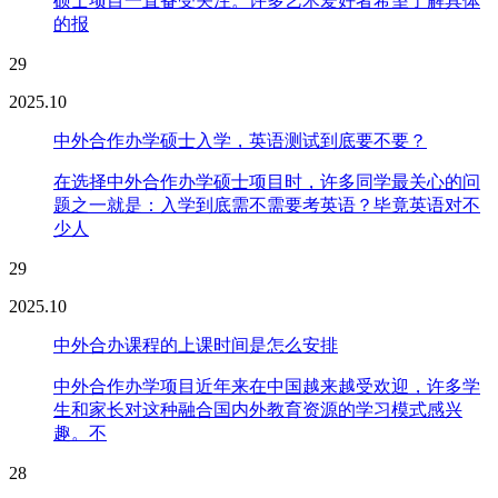
硕士项目一直备受关注。许多艺术爱好者希望了解具体
的报
29
2025.10
中外合作办学硕士入学，英语测试到底要不要？
在选择中外合作办学硕士项目时，许多同学最关心的问
题之一就是：入学到底需不需要考英语？毕竟英语对不
少人
29
2025.10
中外合办课程的上课时间是怎么安排
中外合作办学项目近年来在中国越来越受欢迎，许多学
生和家长对这种融合国内外教育资源的学习模式感兴
趣。不
28