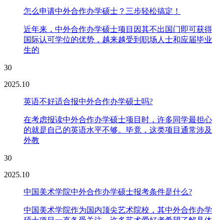
怎么申请中外合作办学硕士？三步轻松搞定！
近年来，中外合作办学硕士项目因其不出国门即可获得
国际认可学位的优势，越来越受到职场人士和应届毕业
生的
30
2025.10
英语不好适合报中外合作办学硕士吗?
在考虑报读中外合作办学硕士项目时，许多同学最担心
的就是自己的英语水平不够。毕竟，这类项目通常涉及
外教
30
2025.10
中国美术学院中外合作办学硕士报考条件是什么?
中国美术学院作为国内顶尖艺术院校，其中外合作办学