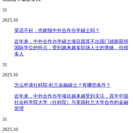
31
2025.10
英语不好，也能报中外合作办学硕士吗？
近年来，中外合作办学硕士项目因其不出国门就能获得
国际学位的特点，受到越来越多职场人士的青睐。但很
多人
31
2025.10
怎么申请社科院-杜兰金融硕士？有哪些条件？
近年来，中外合作办学项目越来越受到关注，其中中国
社会科学院大学（社科院）与美国杜兰大学合作的金融
管理
31
2025.10