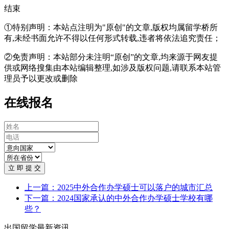
结束
①特别声明：本站点注明为"原创"的文章,版权均属留学桥所
有,未经书面允许不得以任何形式转载,违者将依法追究责任；
②免责声明：本站部分未注明“原创”的文章,均来源于网友提
供或网络搜集由本站编辑整理,如涉及版权问题,请联系本站管
理员予以更改或删除
在线报名
立 即 提 交
上一篇：2025中外合作办学硕士可以落户的城市汇总
下一篇：2024国家承认的中外合作办学硕士学校有哪
些？
出国留学最新资讯