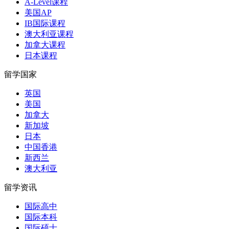
A-Level课程
美国AP
IB国际课程
澳大利亚课程
加拿大课程
日本课程
留学国家
英国
美国
加拿大
新加坡
日本
中国香港
新西兰
澳大利亚
留学资讯
国际高中
国际本科
国际硕士