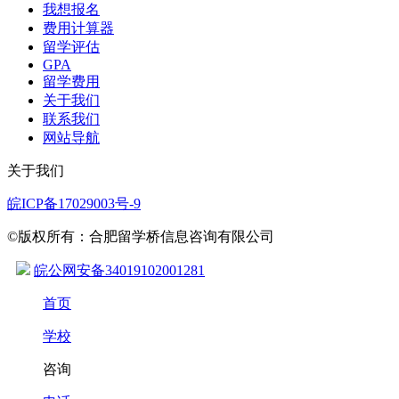
我想报名
费用计算器
留学评估
GPA
留学费用
关于我们
联系我们
网站导航
关于我们
皖ICP备17029003号-9
©版权所有：合肥留学桥信息咨询有限公司
皖公网安备34019102001281
首页
学校
咨询