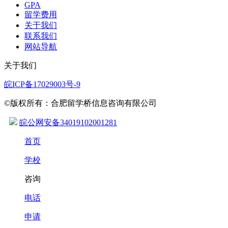
GPA
留学费用
关于我们
联系我们
网站导航
关于我们
皖ICP备17029003号-9
©版权所有：合肥留学桥信息咨询有限公司
皖公网安备34019102001281
首页
学校
咨询
电话
申请