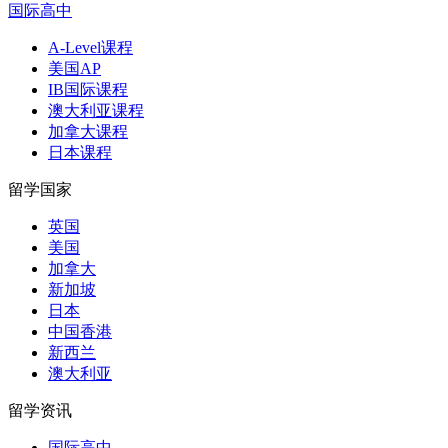
国际高中
A-Level课程
美国AP
IB国际课程
澳大利亚课程
加拿大课程
日本课程
留学国家
英国
美国
加拿大
新加坡
日本
中国香港
新西兰
澳大利亚
留学资讯
国际高中