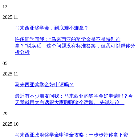
12
2025.11
马来西亚奖学金，到底难不难拿？
许多同学问我：“马来西亚的奖学金是不是特别难
拿？”说实话，这个问题没有标准答案，但我可以帮你分
析分析
05
2025.11
马来西亚奖学金好申请吗？
最近有不少朋友问我：马来西亚的奖学金好申请吗？今
天我就用大白话跟大家聊聊这个话题。 先说结论：
29
2025.10
马来西亚政府奖学金申请全攻略：一步步带你拿下资