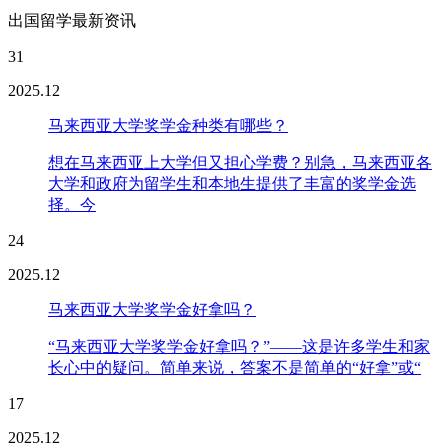
出国留学最新资讯
31
2025.12
马来西亚大学奖学金种类有哪些？
想在马来西亚上大学但又担心学费？别急，马来西亚各
大学和政府为留学生和本地生提供了丰富的奖学金选
择。今
24
2025.12
马来西亚大学奖学金好拿吗？
“马来西亚大学奖学金好拿吗？”——这是许多学生和家
长心中的疑问。简单来说，答案不是简单的“好拿”或“
17
2025.12