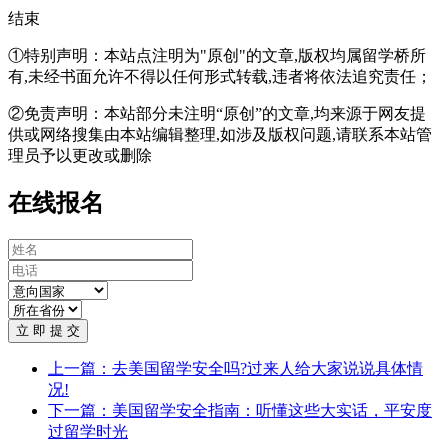
结束
①特别声明：本站点注明为"原创"的文章,版权均属留学桥所
有,未经书面允许不得以任何形式转载,违者将依法追究责任；
②免责声明：本站部分未注明“原创”的文章,均来源于网友提
供或网络搜集由本站编辑整理,如涉及版权问题,请联系本站管
理员予以更改或删除
在线报名
立 即 提 交
上一篇：去美国留学安全吗?过来人给大家说说具体情
况!
下一篇：美国留学安全指南：听懂这些大实话，平安度
过留学时光