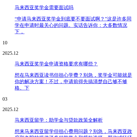
马来西亚奖学金需要面试吗
“申请马来西亚奖学金到底要不要面试啊？”这是许多同
学在申请时最关心的问题。实话告诉你：大多数情况
下，
10
2025.12
马来西亚奖学金申请资格要求有哪些？
想在马来西亚读书但担心学费？别急，奖学金可能就是
你的解决方案！不过，申请前得先搞清楚自己够不够
格。下
03
2025.12
马来西亚留学：助学金与贷款政策全解析
想来马来西亚留学但担心费用问题？别急，马来西亚政