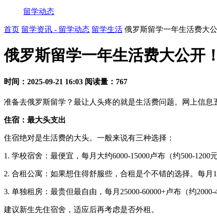
留学动态
首页
留学资讯 - 留学动态
留学生活
俄罗斯留学一年生活费大公
俄罗斯留学一年生活费大公开！
时间：2025-09-21 16:03
阅读量：767
准备去俄罗斯留学？最让人头疼的就是生活费问题。网上信息五
住宿：最大头支出
住宿绝对是生活费的大头。一般来说有三种选择：
1. 学校宿舍：最便宜，每月大约6000-15000卢布（约50
2. 合租公寓：如果想住得舒服些，合租是个不错的选择。每月1500
3. 单独租房：最贵但最自由，每月25000-60000+卢布（约20
建议新生先住宿舍，适应后再考虑是否外租。