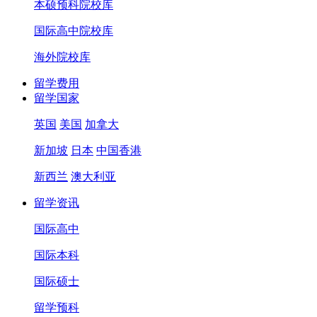
本硕预科院校库
国际高中院校库
海外院校库
留学费用
留学国家
英国
美国
加拿大
新加坡
日本
中国香港
新西兰
澳大利亚
留学资讯
国际高中
国际本科
国际硕士
留学预科