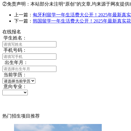
②免责声明：本站部分未注明“原创”的文章,均来源于网友提供
上一篇：
匈牙利留学一年生活费大公开！2025年最新真
下一篇：
韩国留学一年生活费大公开！2025年最新真实
在线报名
学生姓名：
手机号码：
出生年月：
当前学历：
意向专业：
热门招生项目推荐