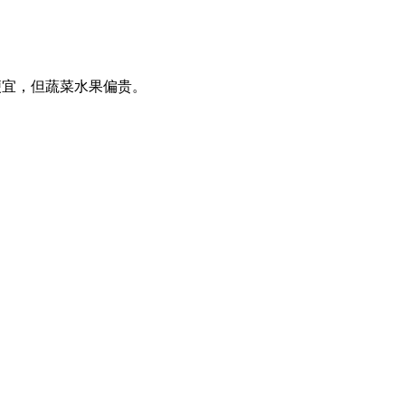
内便宜，但蔬菜水果偏贵。