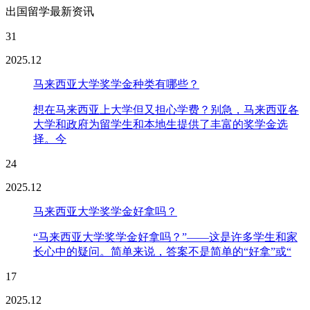
出国留学最新资讯
31
2025.12
马来西亚大学奖学金种类有哪些？
想在马来西亚上大学但又担心学费？别急，马来西亚各
大学和政府为留学生和本地生提供了丰富的奖学金选
择。今
24
2025.12
马来西亚大学奖学金好拿吗？
“马来西亚大学奖学金好拿吗？”——这是许多学生和家
长心中的疑问。简单来说，答案不是简单的“好拿”或“
17
2025.12