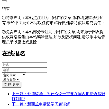
结束
①特别声明：本站点注明为"原创"的文章,版权均属留学桥所
有,未经书面允许不得以任何形式转载,违者将依法追究责任；
②免责声明：本站部分未注明“原创”的文章,均来源于网友提
供或网络搜集由本站编辑整理,如涉及版权问题,请联系本站管
理员予以更改或删除
在线报名
立 即 提 交
上一篇：赴德留学，为什么说一定要在国内把德语基础
打好呢?
下一篇：新西兰申请留学问题详解