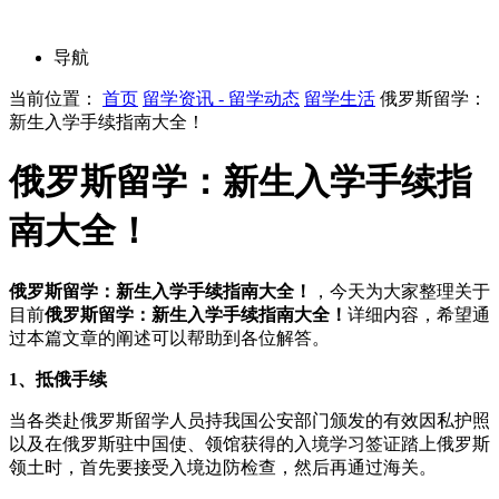
导航
当前位置：
首页
留学资讯 - 留学动态
留学生活
俄罗斯留学：
新生入学手续指南大全！
俄罗斯留学：新生入学手续指
南大全！
俄罗斯留学：新生入学手续指南大全！
，今天为大家整理关于
目前
俄罗斯留学：新生入学手续指南大全！
详细内容，希望通
过本篇文章的阐述可以帮助到各位解答。
1、抵俄手续
当各类赴俄罗斯留学人员持我国公安部门颁发的有效因私护照
以及在俄罗斯驻中国使、领馆获得的入境学习签证踏上俄罗斯
领土时，首先要接受入境边防检查，然后再通过海关。