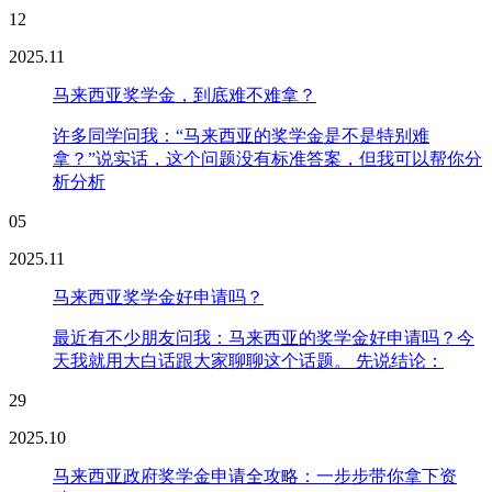
12
2025.11
马来西亚奖学金，到底难不难拿？
许多同学问我：“马来西亚的奖学金是不是特别难
拿？”说实话，这个问题没有标准答案，但我可以帮你分
析分析
05
2025.11
马来西亚奖学金好申请吗？
最近有不少朋友问我：马来西亚的奖学金好申请吗？今
天我就用大白话跟大家聊聊这个话题。 先说结论：
29
2025.10
马来西亚政府奖学金申请全攻略：一步步带你拿下资