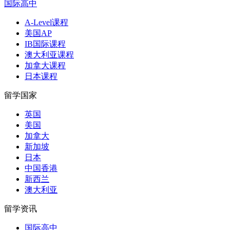
国际高中
A-Level课程
美国AP
IB国际课程
澳大利亚课程
加拿大课程
日本课程
留学国家
英国
美国
加拿大
新加坡
日本
中国香港
新西兰
澳大利亚
留学资讯
国际高中