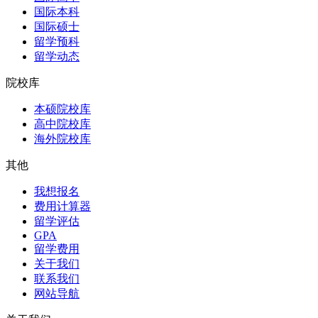
国际本科
国际硕士
留学预科
留学动态
院校库
本硕院校库
高中院校库
海外院校库
其他
我想报名
费用计算器
留学评估
GPA
留学费用
关于我们
联系我们
网站导航